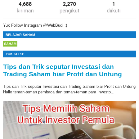
Yuk Follow Instagram @WebBudi :)
BELAJAR SAHAM
SAHAM
YUK KEPO!
Tips dan Trik seputar Investasi dan
Trading Saham biar Profit dan Untung
Tips dan Trik seputar Investasi dan Trading Saham biar Profit dan Untung
Hallo teman-teman pembaca dan teman-teman para Investo...