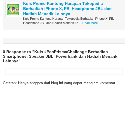
Kuis Promo Kantong Harapan Tokopedia
Berhadiah iPhone X, PB, Headphone JBL dan
Hadiah Menarik Lainnya
Kuis Promo Kantong Harapan Tokopedia Berhadiah iPhone X, PB,
Headphone JBL dan Hadiah Menarik La…
Read More...
0 Response to "Kuis #PosPrismaChallenge Berhadiah
Smartphone, Speaker JBL, Powerbank dan Hadiah Menarik
Lainnya"
Catatan: Hanya anggota dari blog ini yang dapat mengirim komentar.