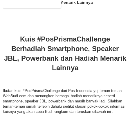
JBL, Powerbank dan Hadiah Menarik Lainnya
Kuis #PosPrismaChallenge
Berhadiah Smartphone, Speaker
JBL, Powerbank dan Hadiah Menarik
Lainnya
Ikutan kuis #PosPrismaChallenge dari Pos Indonesia yuj teman-teman
WebBudi.com dan menangkan berbagai hadiah menariknya seperti
smartphone, speaker JBL, powerbank dan masih banyak lagi. Silahkan
teman-teman simak terlebih dahulu sedikit ulasan pokok-pokok informasi
kuisnya yang akan coba Budi rangkum dan teruskan dibawah ini :