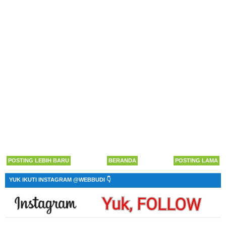
POSTING LEBIH BARU
BERANDA
POSTING LAMA
YUK IKUTI INSTAGRAM @WEBBUDI 👇