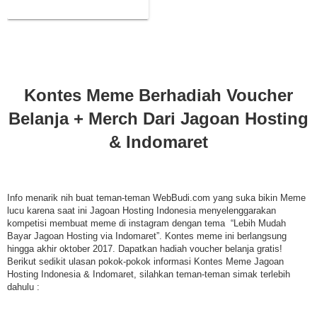
Hosting & Indomaret
Kontes Meme Berhadiah Voucher
Belanja + Merch Dari Jagoan Hosting
& Indomaret
Info menarik nih buat teman-teman WebBudi.com yang suka bikin Meme
lucu karena saat ini Jagoan Hosting Indonesia menyelenggarakan
kompetisi membuat meme di instagram dengan tema “Lebih Mudah
Bayar Jagoan Hosting via Indomaret”. Kontes meme ini berlangsung
hingga akhir oktober 2017. Dapatkan hadiah voucher belanja gratis!
Berikut sedikit ulasan pokok-pokok informasi Kontes Meme Jagoan
Hosting Indonesia & Indomaret, silahkan teman-teman simak terlebih
dahulu :