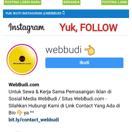
POSTING LEBIH BARU
BERANDA
POSTING LAMA
YUK IKUTI INSTAGRAM @WEBBUDI 👇