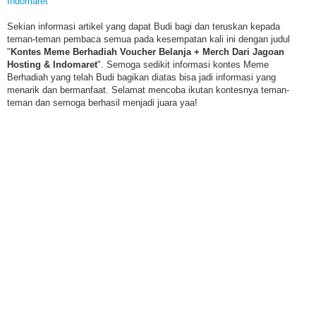
Indomaret
Sekian informasi artikel yang dapat Budi bagi dan teruskan kepada
teman-teman pembaca semua pada kesempatan kali ini dengan judul
"
Kontes Meme Berhadiah Voucher Belanja + Merch Dari Jagoan
Hosting & Indomaret
". Semoga sedikit informasi kontes Meme
Berhadiah yang telah Budi bagikan diatas bisa jadi informasi yang
menarik dan bermanfaat. Selamat mencoba ikutan kontesnya teman-
teman dan semoga berhasil menjadi juara yaa!