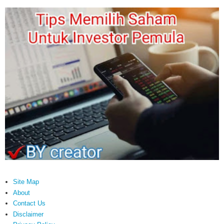
Site Map
About
Contact Us
Disclaimer