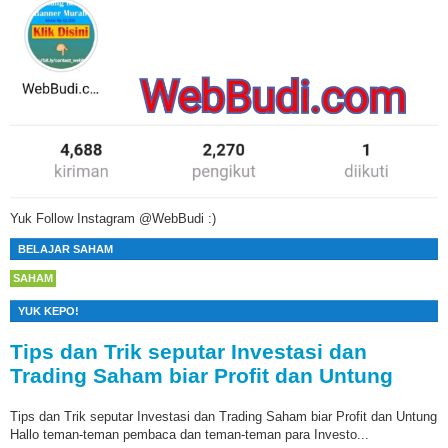
Yuk Follow Instagram @WebBudi :)
BELAJAR SAHAM
SAHAM
YUK KEPO!
Tips dan Trik seputar Investasi dan
Trading Saham biar Profit dan Untung
Tips dan Trik seputar Investasi dan Trading Saham biar Profit dan Untung
Hallo teman-teman pembaca dan teman-teman para Investo...