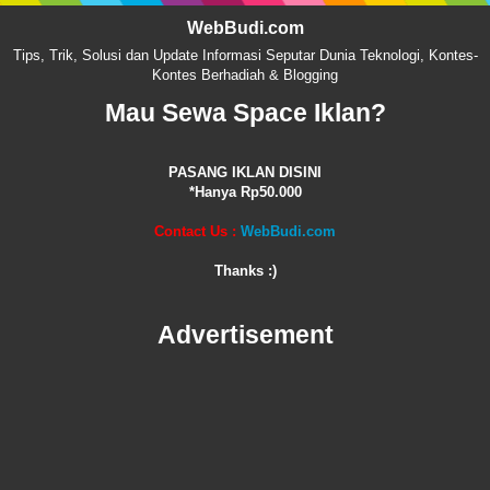
WebBudi.com
Tips, Trik, Solusi dan Update Informasi Seputar Dunia Teknologi, Kontes-
Kontes Berhadiah & Blogging
Mau Sewa Space Iklan?
PASANG IKLAN DISINI
*Hanya Rp50.000
Contact Us :
WebBudi.com
Thanks :)
Advertisement