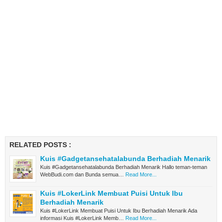
RELATED POSTS :
Kuis #Gadgetansehatalabunda Berhadiah Menarik
Kuis #Gadgetansehatalabunda Berhadiah Menarik Hallo teman-teman
WebBudi.com dan Bunda semua…
Read More...
Kuis #LokerLink Membuat Puisi Untuk Ibu
Berhadiah Menarik
Kuis #LokerLink Membuat Puisi Untuk Ibu Berhadiah Menarik Ada
informasi Kuis #LokerLink Memb…
Read More...