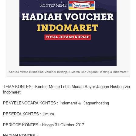
Kontes Meme Berhadiah Voucher Belanja + Merch Dari Jagoan Hosting & Indomaret
TEMA KONTES : Kontes Meme Lebih Mudah Bayar Jagoan Hosting via
Indomaret
PENYELENGGARA KONTES : Indomaret & Jagoanhosting
PESERTA KONTES : Umum
PERIODE KONTES : hingga 31 Oktober 2017
HADIAH KONTES :