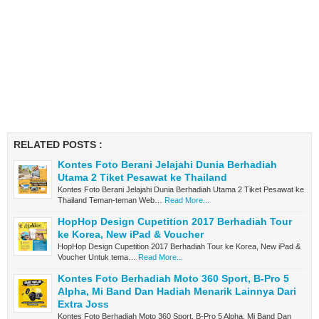
RELATED POSTS :
Kontes Foto Berani Jelajahi Dunia Berhadiah
Utama 2 Tiket Pesawat ke Thailand
Kontes Foto Berani Jelajahi Dunia Berhadiah Utama 2 Tiket Pesawat ke
Thailand Teman-teman Web…
Read More...
HopHop Design Cupetition 2017 Berhadiah Tour
ke Korea, New iPad & Voucher
HopHop Design Cupetition 2017 Berhadiah Tour ke Korea, New iPad &
Voucher Untuk tema…
Read More...
Kontes Foto Berhadiah Moto 360 Sport, B-Pro 5
Alpha, Mi Band Dan Hadiah Menarik Lainnya Dari
Extra Joss
Kontes Foto Berhadiah Moto 360 Sport, B-Pro 5 Alpha, Mi Band Dan