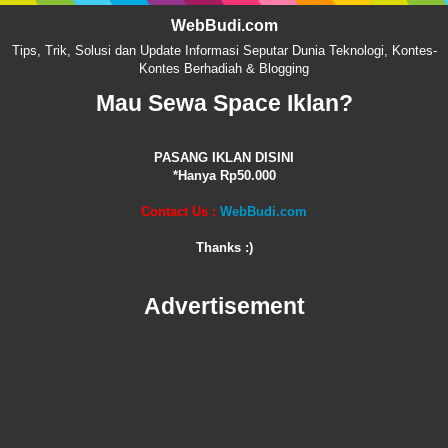
WebBudi.com
Tips, Trik, Solusi dan Update Informasi Seputar Dunia Teknologi, Kontes-
Kontes Berhadiah & Blogging
Mau Sewa Space Iklan?
PASANG IKLAN DISINI
*Hanya Rp50.000
Contact Us :
WebBudi.com
Thanks :)
Advertisement