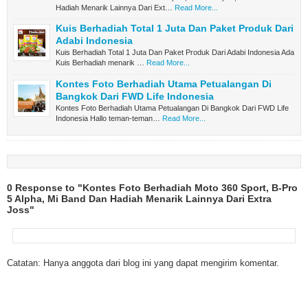
Hadiah Menarik Lainnya Dari Ext…
Read More...
Kuis Berhadiah Total 1 Juta Dan Paket Produk Dari
Adabi Indonesia
Kuis Berhadiah Total 1 Juta Dan Paket Produk Dari Adabi Indonesia Ada
Kuis Berhadiah menarik …
Read More...
Kontes Foto Berhadiah Utama Petualangan Di
Bangkok Dari FWD Life Indonesia
Kontes Foto Berhadiah Utama Petualangan Di Bangkok Dari FWD Life
Indonesia Hallo teman-teman…
Read More...
0 Response to "Kontes Foto Berhadiah Moto 360 Sport, B-Pro
5 Alpha, Mi Band Dan Hadiah Menarik Lainnya Dari Extra
Joss"
Catatan: Hanya anggota dari blog ini yang dapat mengirim komentar.