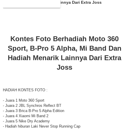
Band Dan Hadiah Menarik Lainnya Dari Extra Joss
Kontes Foto Berhadiah Moto 360
Sport, B-Pro 5 Alpha, Mi Band Dan
Hadiah Menarik Lainnya Dari Extra
Joss
HADIAH KONTES FOTO :
- Juara 1 Moto 360 Sport
- Juara 2 JBL Synchros Reflect BT
- Juara 3 Brica B-Pro 5 Alpha Edition
- Juara 4 Xiaomi Mi Band 2
- Juara 5 Nike Dry Academy
- Hadiah hiburan Laki Never Stop Running Cap