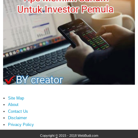
Site Map
About
Contact Us
Disclaimer
Privacy Policy
Copyright © 2015 - 2018
WebBudi.com