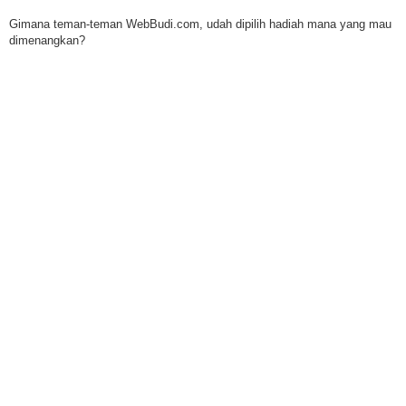
Gimana teman-teman WebBudi.com, udah dipilih hadiah mana yang mau
dimenangkan?