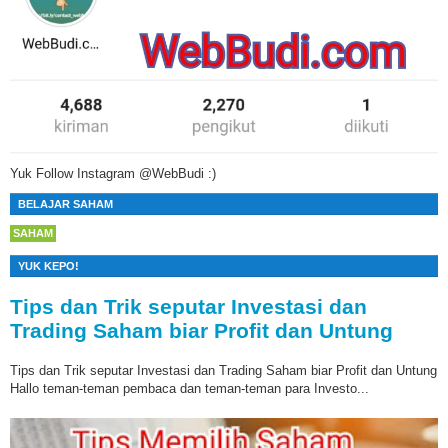
Yuk Follow Instagram @WebBudi :)
BELAJAR SAHAM
SAHAM
YUK KEPO!
Tips dan Trik seputar Investasi dan
Trading Saham biar Profit dan Untung
Tips dan Trik seputar Investasi dan Trading Saham biar Profit dan Untung
Hallo teman-teman pembaca dan teman-teman para Investo...