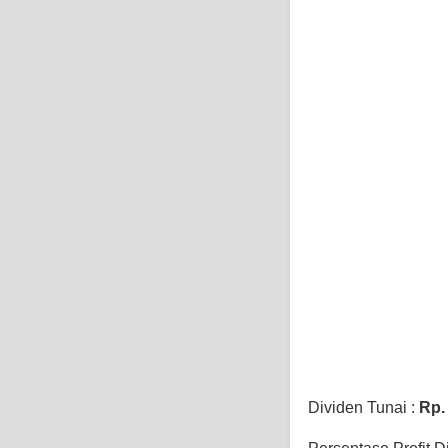
Dividen Tunai :
Rp