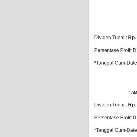
Dividen Tunai :
Rp
Persentase Profit D
*Tanggal Cum-Date 
*
AM
Dividen Tunai :
Rp
Persentase Profit D
*Tanggal Cum-Date 