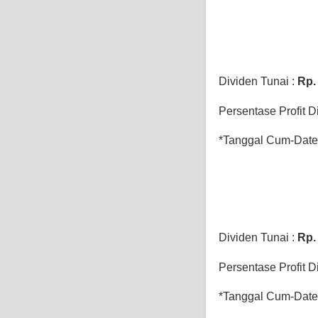
Dividen Tunai :
Rp
Persentase Profit D
*Tanggal Cum-Date 
Dividen Tunai :
Rp
Persentase Profit D
*Tanggal Cum-Date 