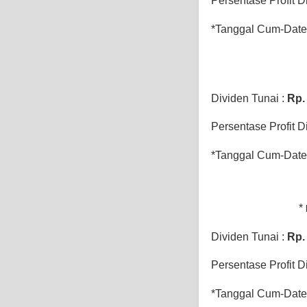
Persentase Profit D
*Tanggal Cum-Date 
Dividen Tunai :
Rp
Persentase Profit D
*Tanggal Cum-Date 
*
Dividen Tunai :
Rp
Persentase Profit D
*Tanggal Cum-Date 