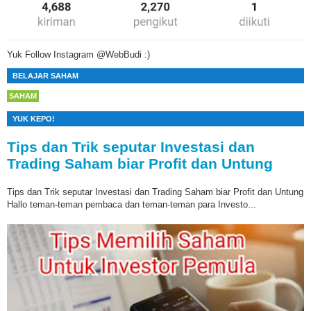
Yuk Follow Instagram @WebBudi :)
BELAJAR SAHAM
SAHAM
YUK KEPO!
Tips dan Trik seputar Investasi dan
Trading Saham biar Profit dan Untung
Tips dan Trik seputar Investasi dan Trading Saham biar Profit dan Untung
Hallo teman-teman pembaca dan teman-teman para Investo...