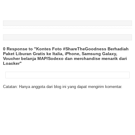
0 Response to "Kontes Foto #ShareTheGoodness Berhadiah
Paket Liburan Gratis ke Italia, iPhone, Samsung Galaxy,
Voucher belanja MAP/Sodexo dan merchandise menarik dari
Loacker"
Catatan: Hanya anggota dari blog ini yang dapat mengirim komentar.