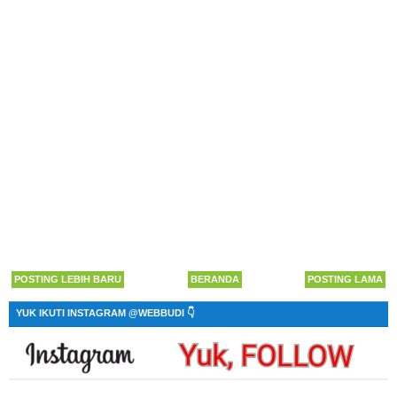
POSTING LEBIH BARU
BERANDA
POSTING LAMA
YUK IKUTI INSTAGRAM @WEBBUDI 👇