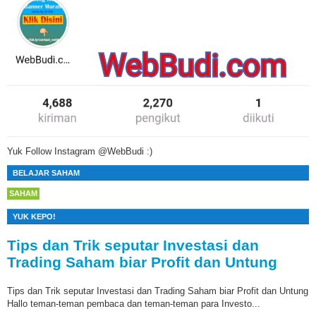
Yuk Follow Instagram @WebBudi :)
BELAJAR SAHAM
SAHAM
YUK KEPO!
Tips dan Trik seputar Investasi dan
Trading Saham biar Profit dan Untung
Tips dan Trik seputar Investasi dan Trading Saham biar Profit dan Untung
Hallo teman-teman pembaca dan teman-teman para Investo...