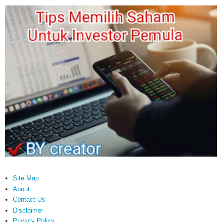
Site Map
About
Contact Us
Disclaimer
Privacy Policy