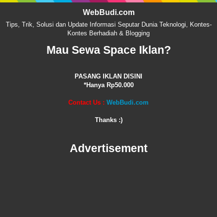
WebBudi.com
Tips, Trik, Solusi dan Update Informasi Seputar Dunia Teknologi, Kontes-
Kontes Berhadiah & Blogging
Mau Sewa Space Iklan?
PASANG IKLAN DISINI
*Hanya Rp50.000
Contact Us :
WebBudi.com
Thanks :)
Advertisement