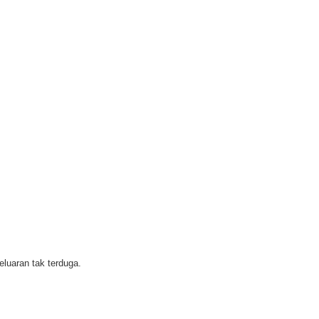
luaran tak terduga.