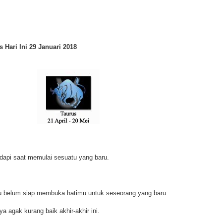
 Hari Ini 29 Januari 2018
adapi saat memulai sesuatu yang baru.
u belum siap membuka hatimu untuk seseorang yang baru.
a agak kurang baik akhir-akhir ini.