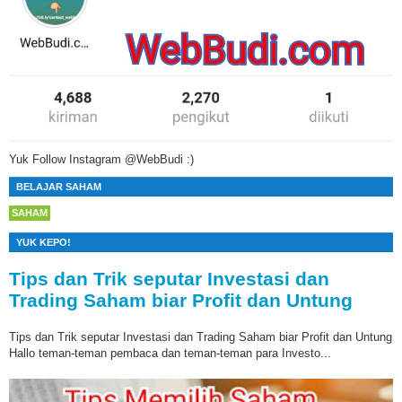
Yuk Follow Instagram @WebBudi :)
BELAJAR SAHAM
SAHAM
YUK KEPO!
Tips dan Trik seputar Investasi dan
Trading Saham biar Profit dan Untung
Tips dan Trik seputar Investasi dan Trading Saham biar Profit dan Untung
Hallo teman-teman pembaca dan teman-teman para Investo...