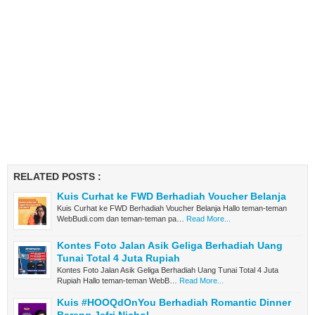
RELATED POSTS :
Kuis Curhat ke FWD Berhadiah Voucher Belanja
Kuis Curhat ke FWD Berhadiah Voucher Belanja Hallo teman-teman
WebBudi.com dan teman-teman pa…
Read More...
Kontes Foto Jalan Asik Geliga Berhadiah Uang
Tunai Total 4 Juta Rupiah
Kontes Foto Jalan Asik Geliga Berhadiah Uang Tunai Total 4 Juta
Rupiah Hallo teman-teman WebB…
Read More...
Kuis #HOOQdOnYou Berhadiah Romantic Dinner
Bareng Jefri Nichol