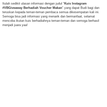
Itulah sedikit ulasan informasi dengan judul "
Kuis Instagram
#VBGiveaway Berhadiah Voucher Makan
" yang dapat Budi bagi dan
teruskan kepada teman-teman pembaca semua dikesempatan kali ini.
Semoga bisa jadi informasi yang menarik dan bermanfaat, selamat
mencoba ikutan kuis berhadiahnya teman-teman dan semoga berhasil
menjadi juara yaa!