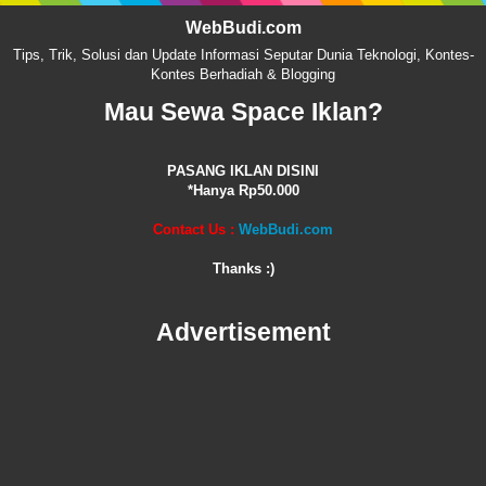
WebBudi.com
Tips, Trik, Solusi dan Update Informasi Seputar Dunia Teknologi, Kontes-
Kontes Berhadiah & Blogging
Mau Sewa Space Iklan?
PASANG IKLAN DISINI
*Hanya Rp50.000
Contact Us :
WebBudi.com
Thanks :)
Advertisement