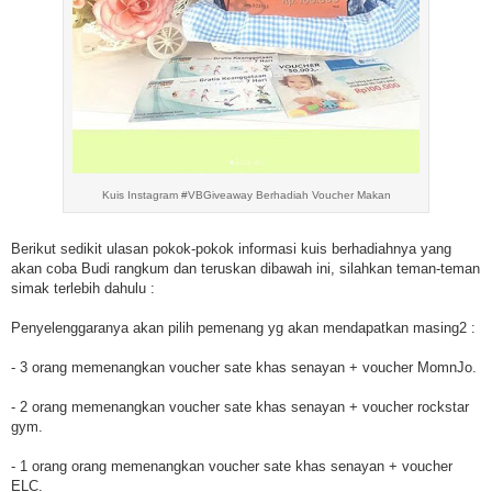
Kuis Instagram #VBGiveaway Berhadiah Voucher Makan
Berikut sedikit ulasan pokok-pokok informasi kuis berhadiahnya yang
akan coba Budi rangkum dan teruskan dibawah ini, silahkan teman-teman
simak terlebih dahulu :
Penyelenggaranya akan pilih pemenang yg akan mendapatkan masing2 :
- 3 orang memenangkan voucher sate khas senayan + voucher MomnJo.
- 2 orang memenangkan voucher sate khas senayan + voucher rockstar
gym.
- 1 orang orang memenangkan voucher sate khas senayan + voucher
ELC.