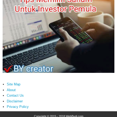
Site Map
About
Contact Us
Disclaimer
Privacy Policy
Copyright © 2015 - 2018
WebBudi.com