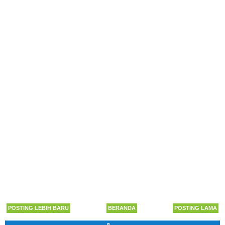
POSTING LEBIH BARU
BERANDA
POSTING LAMA