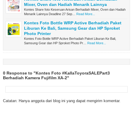
Mixer, Oven dan Hadiah Menarik Lainnya
Kontes Share foto Keseruan Arisan Berhadiah Mixer, Oven dan Hadiah
Menarik Lainnya Deadline 27 Sep…
Read More...
Kontes Foto Bottle WRP Active Berhadiah Paket
Liburan Ke Bali, Samsung Gear dan HP Sproket
Photo Printer
Kontes Foto Bottle WRP Active Berhadiah Paket Liburan Ke Bali,
Samsung Gear dan HP Sproket Photo Pr…
Read More...
0 Response to "Kontes Foto #KallaToyoraSALEPart3
Berhadiah Kamera Fujifilm XA-2"
Catatan: Hanya anggota dari blog ini yang dapat mengirim komentar.