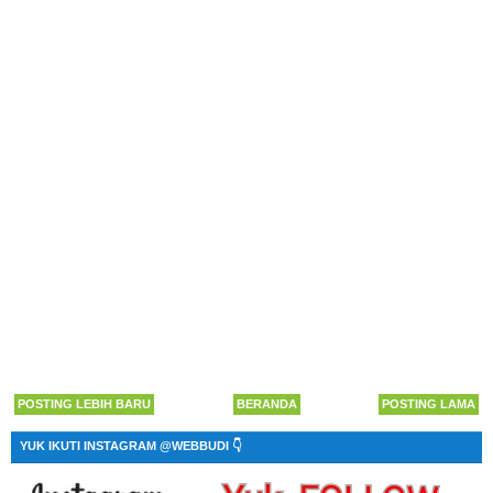
POSTING LEBIH BARU
BERANDA
POSTING LAMA
YUK IKUTI INSTAGRAM @WEBBUDI 👇