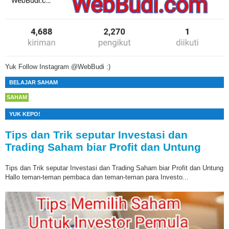
Yuk Follow Instagram @WebBudi :)
BELAJAR SAHAM
SAHAM
YUK KEPO!
Tips dan Trik seputar Investasi dan
Trading Saham biar Profit dan Untung
Tips dan Trik seputar Investasi dan Trading Saham biar Profit dan Untung
Hallo teman-teman pembaca dan teman-teman para Investo...