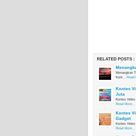
RELATED POSTS :
Menangkan
Menangkan To
Kont…
Read 
Kontes Vi
Juta
Kontes Video 
Read More...
Kontes Vi
Gadget
Kontes Video
Read More...