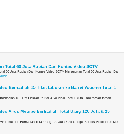
 Total 60 Juta Rupiah Dari Kontes Video SCTV
tal 60 Juta Rupiah Dari Kontes Video SCTV Menangkan Total 60 Juta Rupiah Dari
More...
deo Berhadiah 15 Tiket Liburan ke Bali & Voucher Total 1
Berhadiah 15 Tiket Liburan ke Bali & Voucher Total 1 Juta Hallo teman-teman …
deo Virus Metube Berhadiah Total Uang 120 Juta & 25
 Virus Metube Berhadiah Total Uang 120 Juta & 25 Gadget Kontes Video Virus Me…