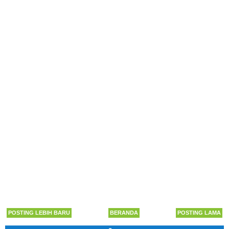
POSTING LEBIH BARU
BERANDA
POSTING LAMA