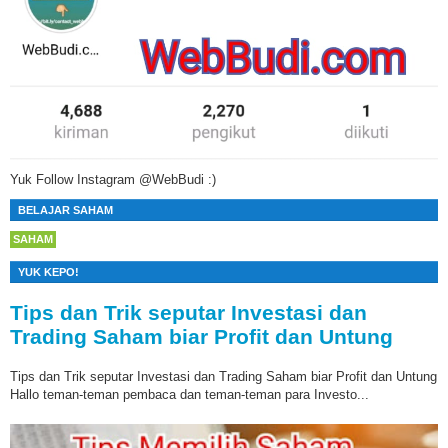
Yuk Follow Instagram @WebBudi :)
BELAJAR SAHAM
SAHAM
YUK KEPO!
Tips dan Trik seputar Investasi dan
Trading Saham biar Profit dan Untung
Tips dan Trik seputar Investasi dan Trading Saham biar Profit dan Untung
Hallo teman-teman pembaca dan teman-teman para Investo...