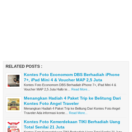
RELATED POSTS :
Kontes Foto Economom DBS Berhadiah iPhone
7+, iPad Mini 4 & Voucher MAP 2,5 Juta
Kontes Foto Economom DBS Berhadiah iPhone 7+, iPad Mini 4 &
Voucher MAP 2,5 Juta Hallo te…
Read More...
Menangkan Hadiah 4 Paket Trip ke Belitung Dari
Kontes Foto Angel Traveler
Menangkan Hadiah 4 Paket Trip ke Belitung Dari Kontes Foto Angel
Traveler Ada informasi konte…
Read More...
Kontes Foto Kemerdekaan TIKI Berhadiah Uang
Total Senilai 21 Juta