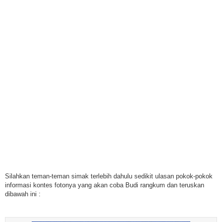
Silahkan teman-teman simak terlebih dahulu sedikit ulasan pokok-pokok
informasi kontes fotonya yang akan coba Budi rangkum dan teruskan
dibawah ini :