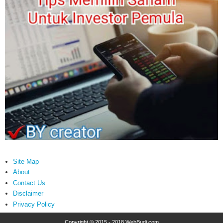
Site Map
About
Contact Us
Disclaimer
Privacy Policy
Copyright © 2015 - 2018
WebBudi.com