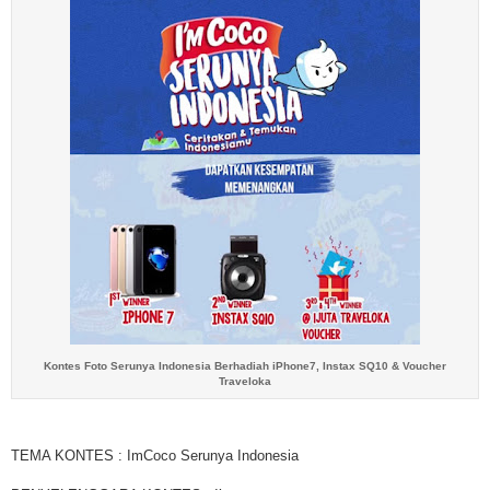
Kontes Foto Serunya Indonesia Berhadiah iPhone7, Instax SQ10 & Voucher
Traveloka
TEMA KONTES : ImCoco Serunya Indonesia