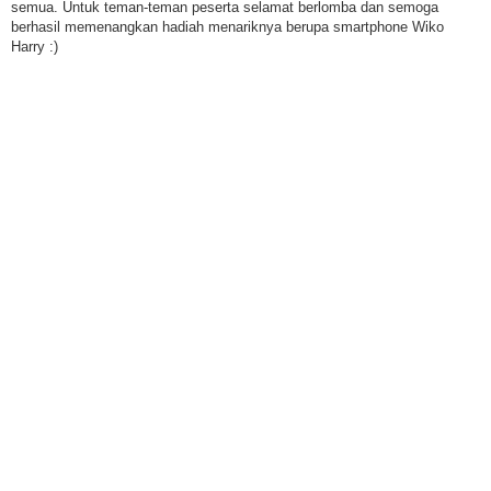
semua. Untuk teman-teman peserta selamat berlomba dan semoga
berhasil memenangkan hadiah menariknya berupa smartphone Wiko
Harry :)