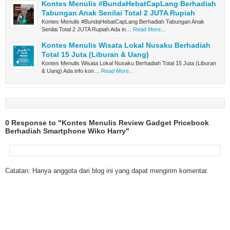
Kontes Menulis #BundaHebatCapLang Berhadiah
Tabungan Anak Senilai Total 2 JUTA Rupiah
Kontes Menulis #BundaHebatCapLang Berhadiah Tabungan Anak
Senilai Total 2 JUTA Rupiah Ada in…
Read More...
Kontes Menulis Wisata Lokal Nusaku Berhadiah
Total 15 Juta (Liburan & Uang)
Kontes Menulis Wisata Lokal Nusaku Berhadiah Total 15 Juta (Liburan
& Uang) Ada info kon…
Read More...
0 Response to "Kontes Menulis Review Gadget Pricebook
Berhadiah Smartphone Wiko Harry"
Catatan: Hanya anggota dari blog ini yang dapat mengirim komentar.