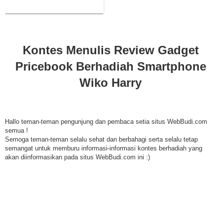
Smartphone Wiko Harry
Kontes Menulis Review Gadget
Pricebook Berhadiah Smartphone
Wiko Harry
Hallo teman-teman pengunjung dan pembaca setia situs WebBudi.com
semua !
Semoga teman-teman selalu sehat dan berbahagi serta selalu tetap
semangat untuk memburu informasi-informasi kontes berhadiah yang
akan diinformasikan pada situs WebBudi.com ini :)