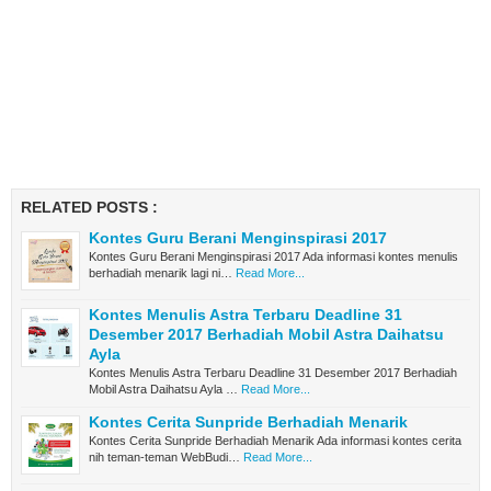
RELATED POSTS :
Kontes Guru Berani Menginspirasi 2017
Kontes Guru Berani Menginspirasi 2017 Ada informasi kontes menulis
berhadiah menarik lagi ni…
Read More...
Kontes Menulis Astra Terbaru Deadline 31
Desember 2017 Berhadiah Mobil Astra Daihatsu
Ayla
Kontes Menulis Astra Terbaru Deadline 31 Desember 2017 Berhadiah
Mobil Astra Daihatsu Ayla …
Read More...
Kontes Cerita Sunpride Berhadiah Menarik
Kontes Cerita Sunpride Berhadiah Menarik Ada informasi kontes cerita
nih teman-teman WebBudi…
Read More...