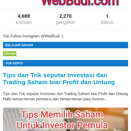
Yuk Follow Instagram @WebBudi :)
BELAJAR SAHAM
SAHAM
YUK KEPO!
Tips dan Trik seputar Investasi dan
Trading Saham biar Profit dan Untung
Tips dan Trik seputar Investasi dan Trading Saham biar Profit dan Untung
Hallo teman-teman pembaca dan teman-teman para Investo...