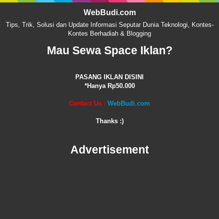
WebBudi.com
Tips, Trik, Solusi dan Update Informasi Seputar Dunia Teknologi, Kontes-
Kontes Berhadiah & Blogging
Mau Sewa Space Iklan?
PASANG IKLAN DISINI
*Hanya Rp50.000
Contact Us :
WebBudi.com
Thanks :)
Advertisement