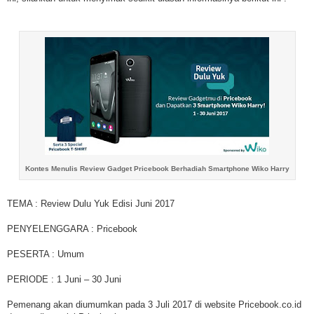
Kontes Menulis Review Gadget Pricebook Berhadiah Smartphone Wiko Harry
TEMA : Review Dulu Yuk Edisi Juni 2017
PENYELENGGARA : Pricebook
PESERTA : Umum
PERIODE : 1 Juni – 30 Juni
Pemenang akan diumumkan pada 3 Juli 2017 di website Pricebook.co.id