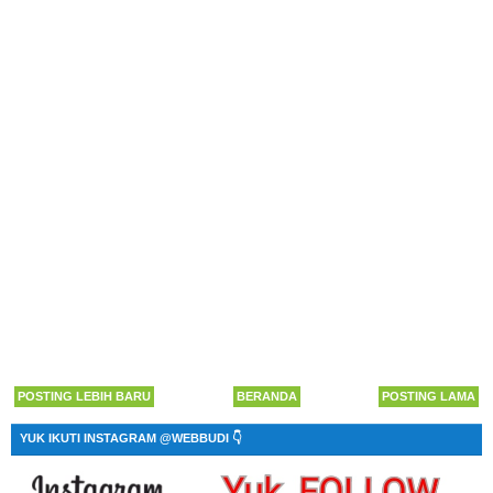
POSTING LEBIH BARU
BERANDA
POSTING LAMA
YUK IKUTI INSTAGRAM @WEBBUDI 👇