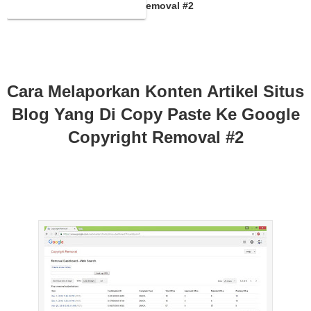
Paste Ke Google Copyright Removal #2
Cara Melaporkan Konten Artikel Situs
Blog Yang Di Copy Paste Ke Google
Copyright Removal #2