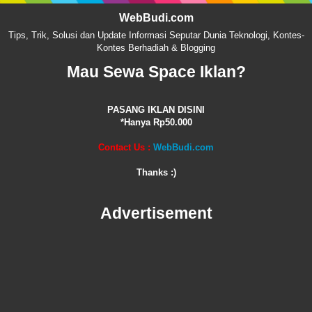
WebBudi.com
Tips, Trik, Solusi dan Update Informasi Seputar Dunia Teknologi, Kontes-
Kontes Berhadiah & Blogging
Mau Sewa Space Iklan?
PASANG IKLAN DISINI
*Hanya Rp50.000
Contact Us :
WebBudi.com
Thanks :)
Advertisement