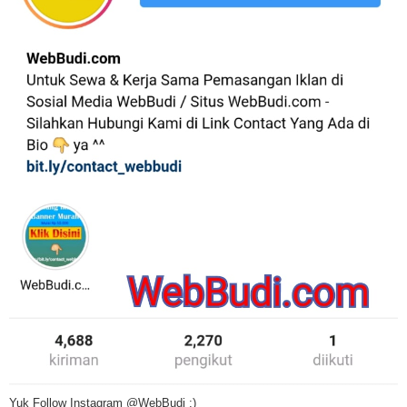
Yuk Follow Instagram @WebBudi :)