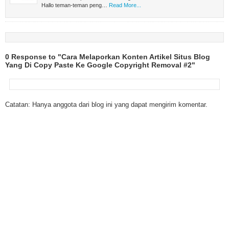
Hallo teman-teman peng…
Read More...
0 Response to "Cara Melaporkan Konten Artikel Situs Blog
Yang Di Copy Paste Ke Google Copyright Removal #2"
Catatan: Hanya anggota dari blog ini yang dapat mengirim komentar.