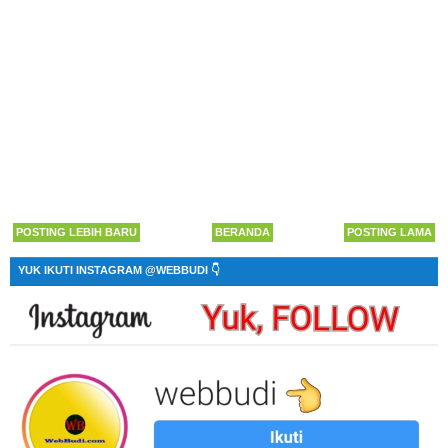
POSTING LEBIH BARU
BERANDA
POSTING LAMA
YUK IKUTI INSTAGRAM @WEBBUDI 👇