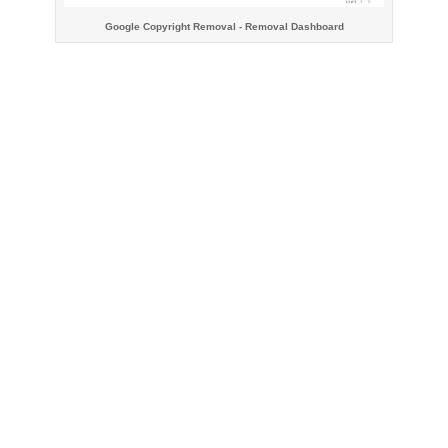
Google Copyright Removal - Removal Dashboard