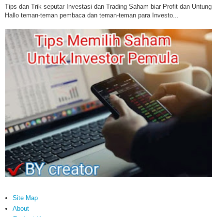
Tips dan Trik seputar Investasi dan Trading Saham biar Profit dan Untung
Hallo teman-teman pembaca dan teman-teman para Investo...
Site Map
About