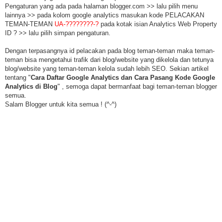
Pengaturan yang ada pada halaman blogger.com >> lalu pilih menu
lainnya >> pada kolom google analytics masukan kode PELACAKAN
TEMAN-TEMAN
UA-????????-?
pada kotak isian Analytics Web Property
ID ? >> lalu pilih simpan pengaturan.
Dengan terpasangnya id pelacakan pada blog teman-teman maka teman-
teman bisa mengetahui trafik dari blog/website yang dikelola dan tetunya
blog/website yang teman-teman kelola sudah lebih SEO. Sekian artikel
tentang "
Cara Daftar Google Analytics dan Cara Pasang Kode Google
Analytics di Blog
" , semoga dapat bermanfaat bagi teman-teman blogger
semua.
Salam Blogger untuk kita semua ! (^-^)