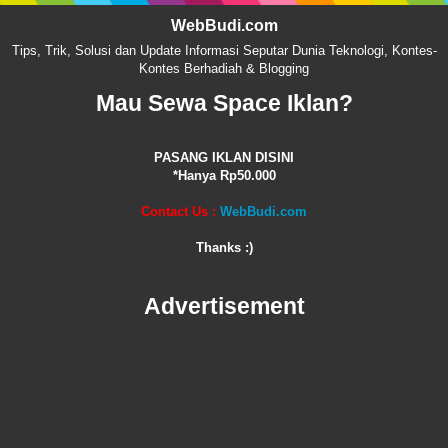
WebBudi.com
Tips, Trik, Solusi dan Update Informasi Seputar Dunia Teknologi, Kontes-
Kontes Berhadiah & Blogging
Mau Sewa Space Iklan?
PASANG IKLAN DISINI
*Hanya Rp50.000
Contact Us :
WebBudi.com
Thanks :)
Advertisement