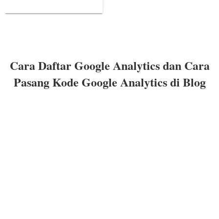
Analytics di Blog
Cara Daftar Google Analytics dan Cara
Pasang Kode Google Analytics di Blog