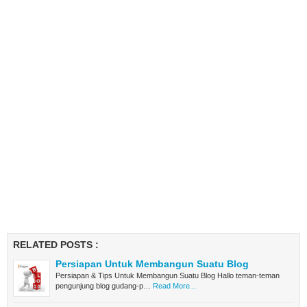
RELATED POSTS :
Persiapan Untuk Membangun Suatu Blog
Persiapan & Tips Untuk Membangun Suatu Blog Hallo teman-teman
pengunjung blog gudang-p…
Read More...