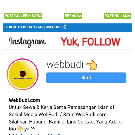
POSTING LEBIH BARU
BERANDA
POSTING LAMA
YUK IKUTI INSTAGRAM @WEBBUDI 👇