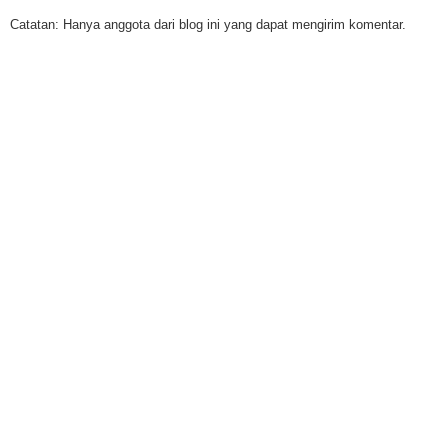
Catatan: Hanya anggota dari blog ini yang dapat mengirim komentar.