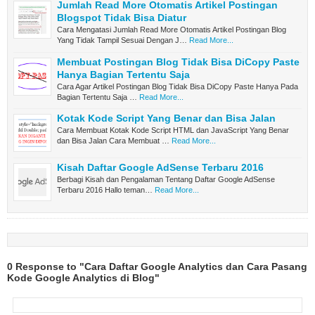
Jumlah Read More Otomatis Artikel Postingan
Blogspot Tidak Bisa Diatur
Cara Mengatasi Jumlah Read More Otomatis Artikel Postingan Blog
Yang Tidak Tampil Sesuai Dengan J…
Read More...
Membuat Postingan Blog Tidak Bisa DiCopy Paste
Hanya Bagian Tertentu Saja
Cara Agar Artikel Postingan Blog Tidak Bisa DiCopy Paste Hanya Pada
Bagian Tertentu Saja …
Read More...
Kotak Kode Script Yang Benar dan Bisa Jalan
Cara Membuat Kotak Kode Script HTML dan JavaScript Yang Benar
dan Bisa Jalan Cara Membuat …
Read More...
Kisah Daftar Google AdSense Terbaru 2016
Berbagi Kisah dan Pengalaman Tentang Daftar Google AdSense
Terbaru 2016 Hallo teman…
Read More...
0 Response to "Cara Daftar Google Analytics dan Cara Pasang
Kode Google Analytics di Blog"