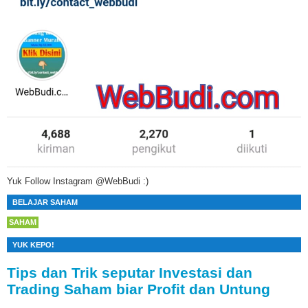
Yuk Follow Instagram @WebBudi :)
BELAJAR SAHAM
SAHAM
YUK KEPO!
Tips dan Trik seputar Investasi dan
Trading Saham biar Profit dan Untung