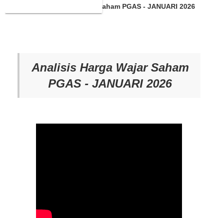
Analisis Target Harga Wajar Saham PGAS - JANUARI 2026
Analisis Harga Wajar Saham
PGAS - JANUARI 2026