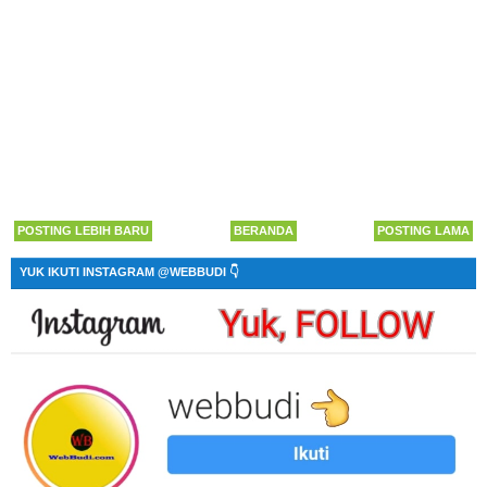
POSTING LEBIH BARU
BERANDA
POSTING LAMA
YUK IKUTI INSTAGRAM @WEBBUDI 👇