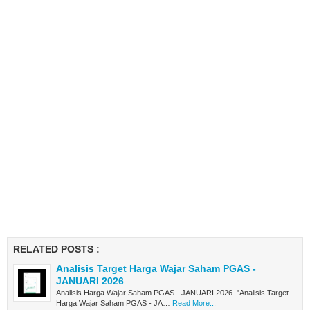
RELATED POSTS :
Analisis Target Harga Wajar Saham PGAS -
JANUARI 2026
Analisis Harga Wajar Saham PGAS - JANUARI 2026 "Analisis Target
Harga Wajar Saham PGAS - JA…
Read More...