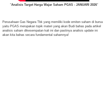
"
Analisis Target Harga Wajar Saham PGAS - JANUARI 2026
"
Perusahaan Gas Negara Tbk yang memiliki kode emiten saham di bursa
yaitu PGAS merupakan topik materi yang akan Budi bahas pada artikel
analisis saham dikesempatan kali ini dan pastinya analisis update ini
akan kita bahas secara fundamental sahamnya!