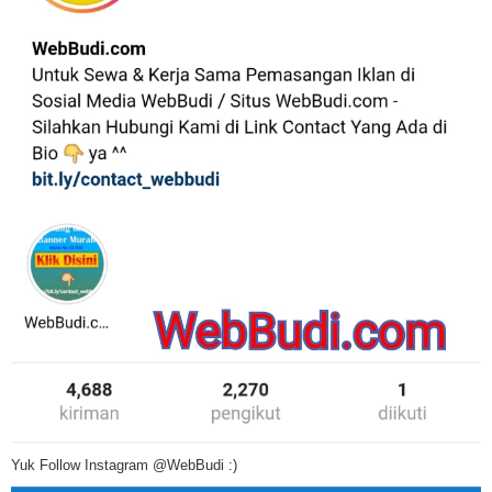
Yuk Follow Instagram @WebBudi :)