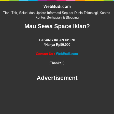
WebBudi.com
Tips, Trik, Solusi dan Update Informasi Seputar Dunia Teknologi, Kontes-
Kontes Berhadiah & Blogging
Mau Sewa Space Iklan?
PASANG IKLAN DISINI
*Hanya Rp50.000
Contact Us :
WebBudi.com
Thanks :)
Advertisement