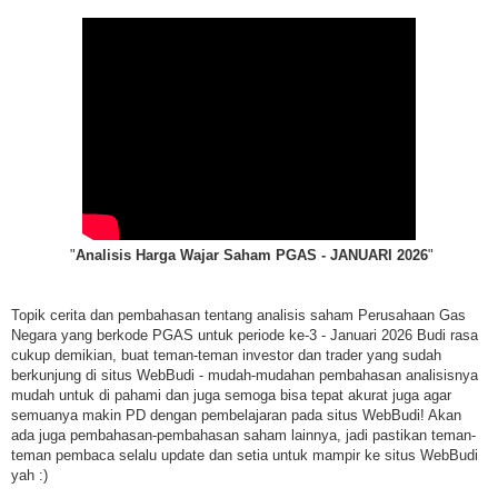
"
Analisis Harga Wajar Saham PGAS - JANUARI 2026
"
Topik cerita dan pembahasan tentang analisis saham Perusahaan Gas
Negara yang berkode PGAS untuk periode ke-3 - Januari 2026 Budi rasa
cukup demikian, buat teman-teman investor dan trader yang sudah
berkunjung di situs WebBudi - mudah-mudahan pembahasan analisisnya
mudah untuk di pahami dan juga semoga bisa tepat akurat juga agar
semuanya makin PD dengan pembelajaran pada situs WebBudi! Akan
ada juga pembahasan-pembahasan saham lainnya, jadi pastikan teman-
teman pembaca selalu update dan setia untuk mampir ke situs WebBudi
yah :)