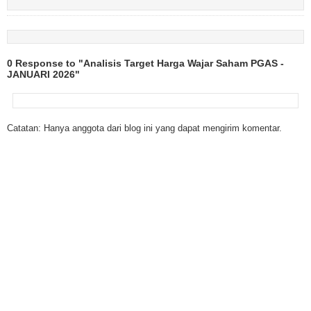
0 Response to "Analisis Target Harga Wajar Saham PGAS -
JANUARI 2026"
Catatan: Hanya anggota dari blog ini yang dapat mengirim komentar.