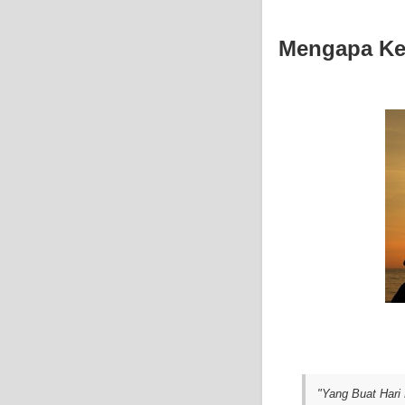
Mengapa Kel
"Yang Buat Hari