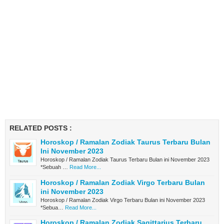
RELATED POSTS :
Horoskop / Ramalan Zodiak Taurus Terbaru Bulan
Ini November 2023
Horoskop / Ramalan Zodiak Taurus Terbaru Bulan ini November 2023
*Sebuah …
Read More...
Horoskop / Ramalan Zodiak Virgo Terbaru Bulan
ini November 2023
Horoskop / Ramalan Zodiak Virgo Terbaru Bulan ini November 2023
*Sebua…
Read More...
Horoskop / Ramalan Zodiak Sagittarius Terbaru