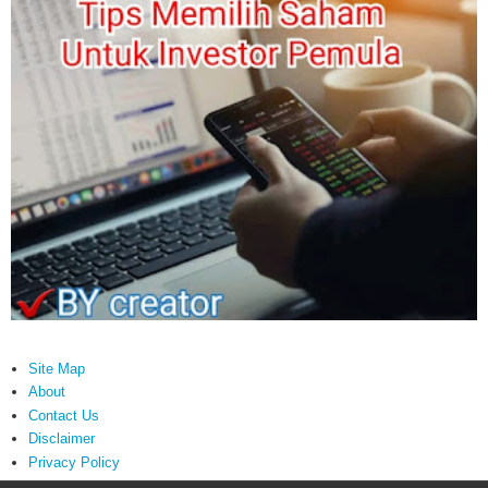
Site Map
About
Contact Us
Disclaimer
Privacy Policy