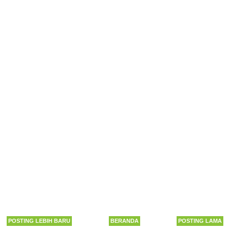
POSTING LEBIH BARU
BERANDA
POSTING LAMA