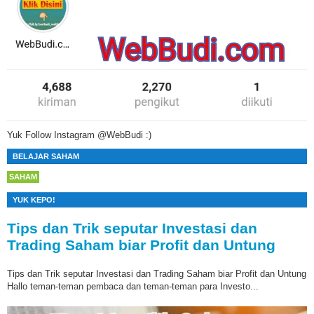
Yuk Follow Instagram @WebBudi :)
BELAJAR SAHAM
SAHAM
YUK KEPO!
Tips dan Trik seputar Investasi dan
Trading Saham biar Profit dan Untung
Tips dan Trik seputar Investasi dan Trading Saham biar Profit dan Untung
Hallo teman-teman pembaca dan teman-teman para Investo...