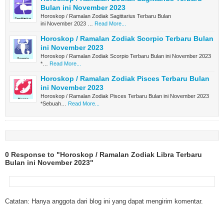
Bulan ini November 2023
Horoskop / Ramalan Zodiak Sagittarius Terbaru Bulan
ini November 2023 …
Read More...
Horoskop / Ramalan Zodiak Scorpio Terbaru Bulan
ini November 2023
Horoskop / Ramalan Zodiak Scorpio Terbaru Bulan ini November 2023
*…
Read More...
Horoskop / Ramalan Zodiak Pisces Terbaru Bulan
ini November 2023
Horoskop / Ramalan Zodiak Pisces Terbaru Bulan ini November 2023
*Sebuah…
Read More...
0 Response to "Horoskop / Ramalan Zodiak Libra Terbaru
Bulan ini November 2023"
Catatan: Hanya anggota dari blog ini yang dapat mengirim komentar.