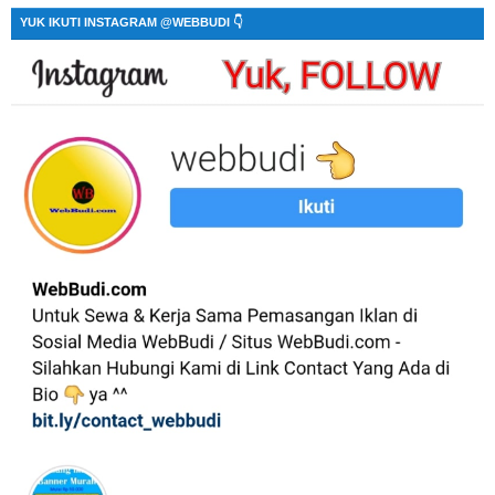
YUK IKUTI INSTAGRAM @WEBBUDI 👇