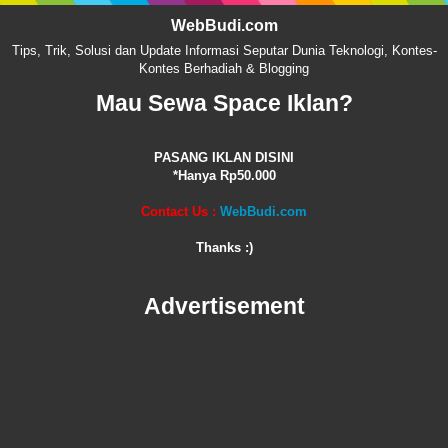
WebBudi.com
Tips, Trik, Solusi dan Update Informasi Seputar Dunia Teknologi, Kontes-
Kontes Berhadiah & Blogging
Mau Sewa Space Iklan?
PASANG IKLAN DISINI
*Hanya Rp50.000
Contact Us :
WebBudi.com
Thanks :)
Advertisement