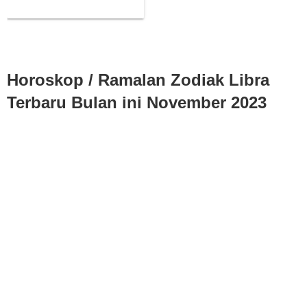
2023
Horoskop / Ramalan Zodiak Libra
Terbaru Bulan ini
November 2023