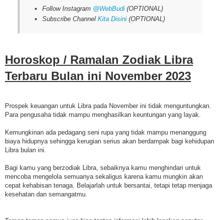
Follow Instagram
@WebBudi
(OPTIONAL)
Subscribe Channel
Kita Disini
(OPTIONAL)
Horoskop / Ramalan Zodiak Libra
Terbaru
Bulan ini
November 2023
Prospek keuangan untuk Libra pada November ini tidak menguntungkan.
Para pengusaha tidak mampu menghasilkan keuntungan yang layak.
Kemungkinan ada pedagang seni rupa yang tidak mampu menanggung
biaya hidupnya sehingga kerugian serius akan berdampak bagi kehidupan
Libra bulan ini.
Bagi kamu yang berzodiak Libra, sebaiknya kamu menghindari untuk
mencoba mengelola semuanya sekaligus karena kamu mungkin akan
cepat kehabisan tenaga. Belajarlah untuk bersantai, tetapi tetap menjaga
kesehatan dan semangatmu.