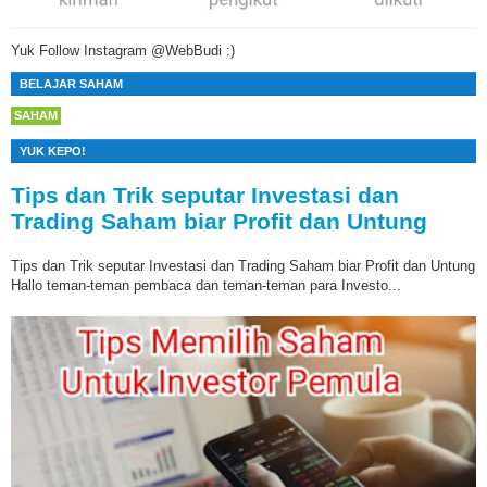
Yuk Follow Instagram @WebBudi :)
BELAJAR SAHAM
SAHAM
YUK KEPO!
Tips dan Trik seputar Investasi dan
Trading Saham biar Profit dan Untung
Tips dan Trik seputar Investasi dan Trading Saham biar Profit dan Untung
Hallo teman-teman pembaca dan teman-teman para Investo...