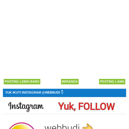
POSTING LEBIH BARU
BERANDA
POSTING LAMA
YUK IKUTI INSTAGRAM @WEBBUDI 👇