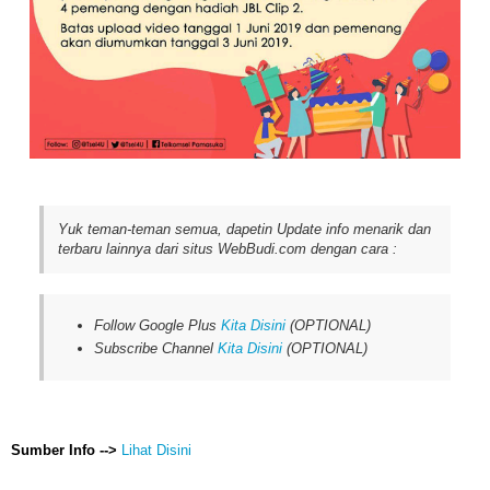
Yuk teman-teman semua, dapetin Update info menarik dan
terbaru lainnya dari situs WebBudi.com dengan cara :
Follow Google Plus
Kita Disini
(OPTIONAL)
Subscribe Channel
Kita Disini
(OPTIONAL)
Sumber Info -->
Lihat Disini