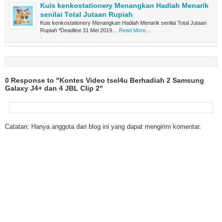
Kuis kenkostationery Menangkan Hadiah Menarik
senilai Total Jutaan Rupiah
Kuis kenkostationery Menangkan Hadiah Menarik senilai Total Jutaan
Rupiah *Deadline 31 Mei 2019…
Read More...
0 Response to "Kontes Video tsel4u Berhadiah 2 Samsung
Galaxy J4+ dan 4 JBL Clip 2"
Catatan: Hanya anggota dari blog ini yang dapat mengirim komentar.