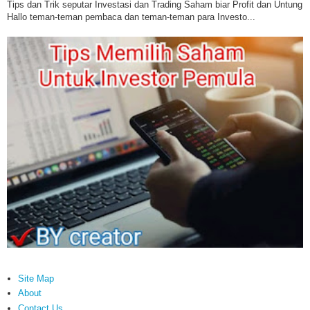
Tips dan Trik seputar Investasi dan Trading Saham biar Profit dan Untung
Hallo teman-teman pembaca dan teman-teman para Investo...
Site Map
About
Contact Us