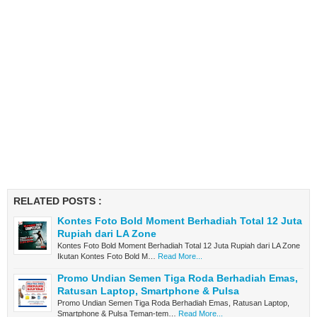
RELATED POSTS :
Kontes Foto Bold Moment Berhadiah Total 12 Juta
Rupiah dari LA Zone
Kontes Foto Bold Moment Berhadiah Total 12 Juta Rupiah dari LA Zone
Ikutan Kontes Foto Bold M…
Read More...
Promo Undian Semen Tiga Roda Berhadiah Emas,
Ratusan Laptop, Smartphone & Pulsa
Promo Undian Semen Tiga Roda Berhadiah Emas, Ratusan Laptop,
Smartphone & Pulsa Teman-tem…
Read More...