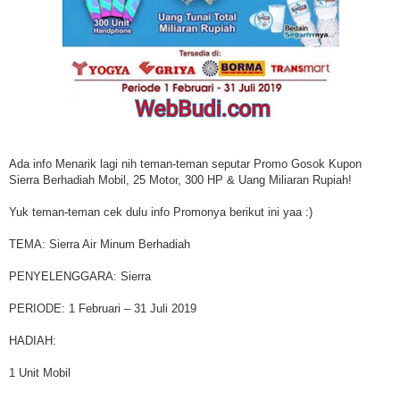
Ada info Menarik lagi nih teman-teman seputar Promo Gosok Kupon
Sierra Berhadiah Mobil, 25 Motor, 300 HP & Uang Miliaran Rupiah!
Yuk teman-teman cek dulu info Promonya berikut ini yaa :)
TEMA: Sierra Air Minum Berhadiah
PENYELENGGARA: Sierra
PERIODE: 1 Februari – 31 Juli 2019
HADIAH:
1 Unit Mobil