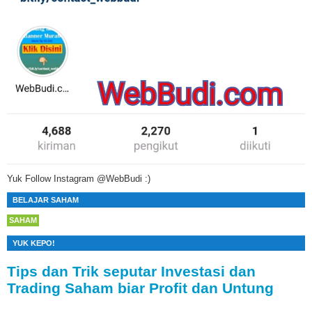
Yuk Follow Instagram @WebBudi :)
BELAJAR SAHAM
SAHAM
YUK KEPO!
Tips dan Trik seputar Investasi dan
Trading Saham biar Profit dan Untung