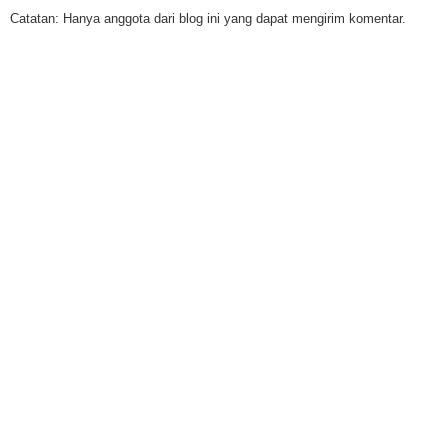
Catatan: Hanya anggota dari blog ini yang dapat mengirim komentar.