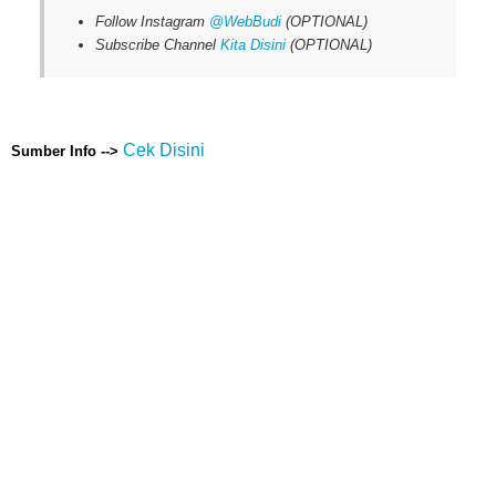
Follow Instagram
@WebBudi
(OPTIONAL)
Subscribe Channel
Kita Disini
(OPTIONAL)
Cek Disini
Sumber Info -->