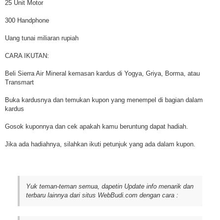
25 Unit Motor
300 Handphone
Uang tunai miliaran rupiah
CARA IKUTAN:
Beli Sierra Air Mineral kemasan kardus di Yogya, Griya, Borma, atau
Transmart
Buka kardusnya dan temukan kupon yang menempel di bagian dalam
kardus
Gosok kuponnya dan cek apakah kamu beruntung dapat hadiah.
Jika ada hadiahnya, silahkan ikuti petunjuk yang ada dalam kupon.
Yuk teman-teman semua, dapetin Update info menarik dan
terbaru lainnya dari situs WebBudi.com dengan cara :