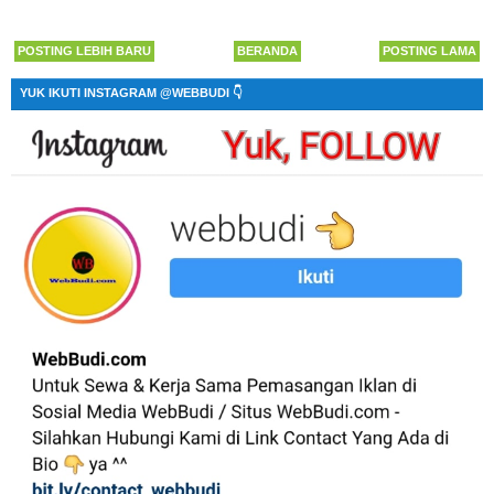
POSTING LEBIH BARU
BERANDA
POSTING LAMA
YUK IKUTI INSTAGRAM @WEBBUDI 👇