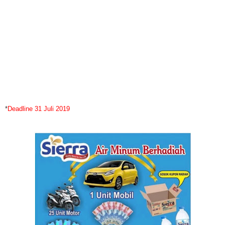
*
Deadline 31 Juli 2019