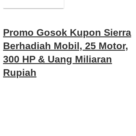
& Uang Miliaran Rupiah
Promo Gosok Kupon Sierra
Berhadiah Mobil, 25 Motor,
300 HP & Uang Miliaran
Rupiah