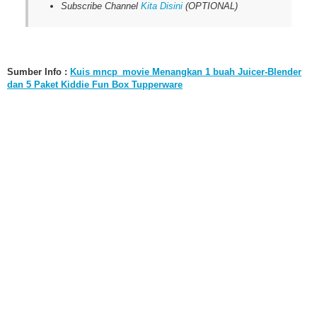
Subscribe Channel
Kita Disini
(OPTIONAL)
Sumber Info :
Kuis mncp_movie Menangkan 1 buah Juicer-Blender
dan 5 Paket Kiddie Fun Box Tupperware