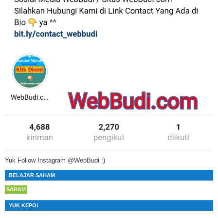
Yuk Follow Instagram @WebBudi :)
BELAJAR SAHAM
SAHAM
YUK KEPO!