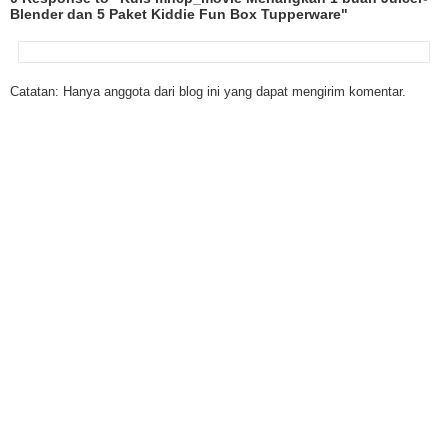
Blender dan 5 Paket Kiddie Fun Box Tupperware"
Catatan: Hanya anggota dari blog ini yang dapat mengirim komentar.