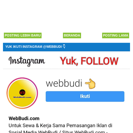
POSTING LEBIH BARU
BERANDA
POSTING LAMA
YUK IKUTI INSTAGRAM @WEBBUDI 👇