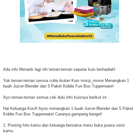
Ada info Menarik lagi nih teman-teman seputar kuis berhadiah!
Yuk teman-teman semua coba ikutan Kuis mncp_movie Menangkan 1
buah Juicer-Blender dan 5 Paket Kiddie Fun Box Tupperware!
Ayo teman-teman semua cek dulu info kuisnya berikut ini :
Hai Keluarga Kocil! Ayoo menangkan 1 buah Juicer-Blender dan 5 Paket
Kiddie Fun Box Tupperware! Caranya gampang banget!
1. Posting foto kamu dan keluarga bersama menu buka puasa versi
kamu.