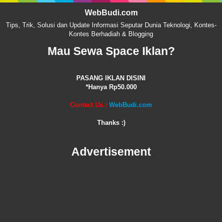
WebBudi.com
Tips, Trik, Solusi dan Update Informasi Seputar Dunia Teknologi, Kontes-
Kontes Berhadiah & Blogging
Mau Sewa Space Iklan?
PASANG IKLAN DISINI
*Hanya Rp50.000
Contact Us :
WebBudi.com
Thanks :)
Advertisement