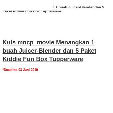
Kuis mncp_movie Menangkan 1 buah Juicer-Blender dan 5
Paket Kiddie Fun Box Tupperware
Kuis mncp_movie Menangkan 1
buah Juicer-Blender dan 5 Paket
Kiddie Fun Box Tupperware
*Deadline 03 Juni 2019