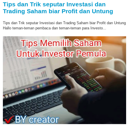
Tips dan Trik seputar Investasi dan
Trading Saham biar Profit dan Untung
Tips dan Trik seputar Investasi dan Trading Saham biar Profit dan Untung
Hallo teman-teman pembaca dan teman-teman para Investo...