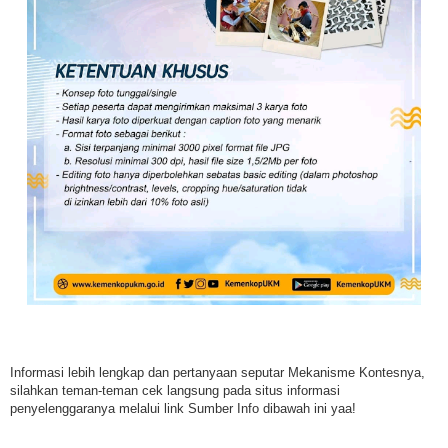
Informasi lebih lengkap dan pertanyaan seputar Mekanisme Kontesnya,
silahkan teman-teman cek langsung pada situs informasi
penyelenggaranya melalui link Sumber Info dibawah ini yaa!