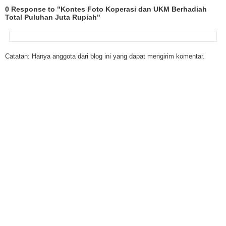
0 Response to "Kontes Foto Koperasi dan UKM Berhadiah
Total Puluhan Juta Rupiah"
Catatan: Hanya anggota dari blog ini yang dapat mengirim komentar.