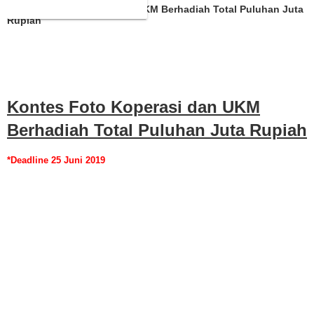
Kontes Foto Koperasi dan UKM Berhadiah Total Puluhan Juta
Rupiah
Kontes Foto Koperasi dan UKM
Berhadiah Total Puluhan Juta Rupiah
*Deadline 25 Juni 2019