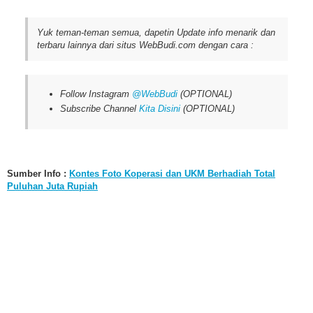
Yuk teman-teman semua, dapetin Update info menarik dan
terbaru lainnya dari situs WebBudi.com dengan cara :
Follow Instagram
@WebBudi
(OPTIONAL)
Subscribe Channel
Kita Disini
(OPTIONAL)
Sumber Info :
Kontes Foto Koperasi dan UKM Berhadiah Total
Puluhan Juta Rupiah