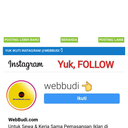
POSTING LEBIH BARU
BERANDA
POSTING LAMA
YUK IKUTI INSTAGRAM @WEBBUDI 👇