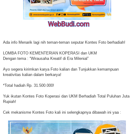
Ada info Menarik lagi nih teman-teman seputar Kontes Foto berhadiah!
LOMBA FOTO KEMENTERIAN KOPERASI dan UKM
Dengan tema : “Wirausaha Kreatif di Era Milenial”
Ayo segera kirimkan karya Foto kalian dan Tunjukkan kemampuan
kreativitas kalian dalam berkarya!
*Total hadiah Rp. 31.500.000!
Yuk ikutan Kontes Foto Koperasi dan UKM Berhadiah Total Puluhan Juta
Rupiah!
Cek mekanisme Kontes Foto kali ini selengkapnya dibawah ini yaa :