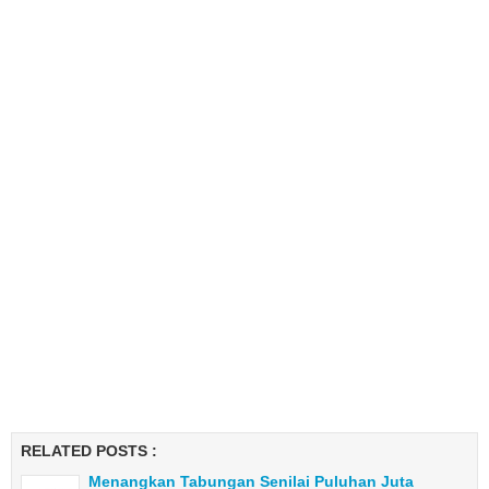
RELATED POSTS :
Menangkan Tabungan Senilai Puluhan Juta