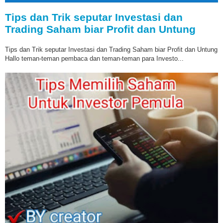
Tips dan Trik seputar Investasi dan
Trading Saham biar Profit dan Untung
Tips dan Trik seputar Investasi dan Trading Saham biar Profit dan Untung
Hallo teman-teman pembaca dan teman-teman para Investo...