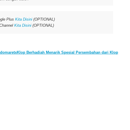
gle Plus
Kita Disini
(OPTIONAL)
 Channel
Kita Disini
(OPTIONAL)
ndomaretxKlop Berhadiah Menarik Spesial Persembahan dari Klop