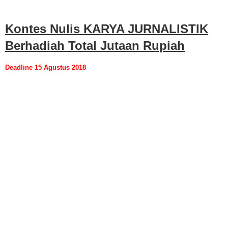
Kontes Nulis KARYA JURNALISTIK
Berhadiah Total Jutaan Rupiah
Deadline 15 Agustus 2018