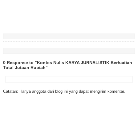
0 Response to "Kontes Nulis KARYA JURNALISTIK Berhadiah
Total Jutaan Rupiah"
Catatan: Hanya anggota dari blog ini yang dapat mengirim komentar.