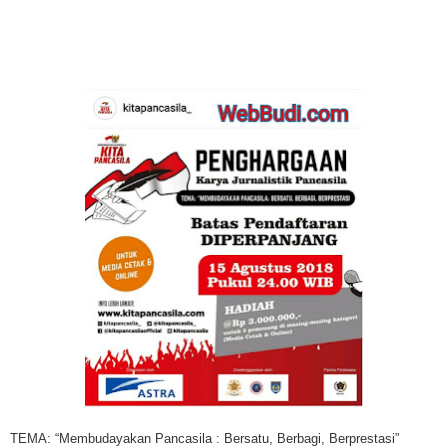
TEMA: “Membudayakan Pancasila : Bersatu, Berbagi, Berprestasi”