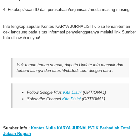
4. Fotokopi/scan ID dari perusahaan/organisasi/media masing-masing.
Info lengkap seputar Kontes KARYA JURNALISTIK bisa teman-teman
cek langsung pada situs informasi penyelenggaranya melalui link Sumber
Info dibawah ini yaa!
Yuk teman-teman semua, dapetin Update info menarik dan
terbaru lainnya dari situs WebBudi.com dengan cara :
Follow Google Plus
Kita Disini
(OPTIONAL)
Subscribe Channel
Kita Disini
(OPTIONAL)
Sumber Info :
Kontes Nulis KARYA JURNALISTIK Berhadiah Total
Jutaan Rupiah