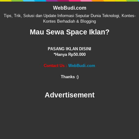
WebBudi.com
Tips, Trik, Solusi dan Update Informasi Seputar Dunia Teknologi, Kontes-
Kontes Berhadiah & Blogging
Mau Sewa Space Iklan?
PASANG IKLAN DISINI
*Hanya Rp50.000
Contact Us :
WebBudi.com
Thanks :)
Advertisement