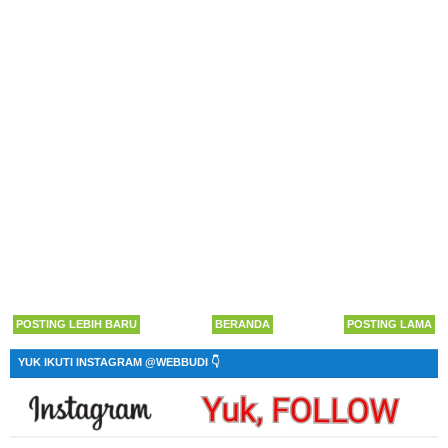
POSTING LEBIH BARU
BERANDA
POSTING LAMA
YUK IKUTI INSTAGRAM @WEBBUDI 👇