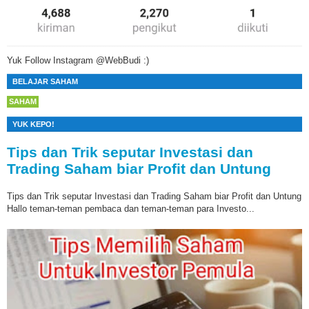
Yuk Follow Instagram @WebBudi :)
BELAJAR SAHAM
SAHAM
YUK KEPO!
Tips dan Trik seputar Investasi dan
Trading Saham biar Profit dan Untung
Tips dan Trik seputar Investasi dan Trading Saham biar Profit dan Untung
Hallo teman-teman pembaca dan teman-teman para Investo...