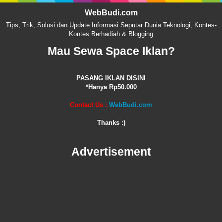
WebBudi.com
Tips, Trik, Solusi dan Update Informasi Seputar Dunia Teknologi, Kontes-
Kontes Berhadiah & Blogging
Mau Sewa Space Iklan?
PASANG IKLAN DISINI
*Hanya Rp50.000
Contact Us :
WebBudi.com
Thanks :)
Advertisement