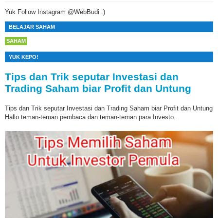
Yuk Follow Instagram @WebBudi :)
BELAJAR SAHAM
SAHAM
YUK KEPO!
Tips dan Trik seputar Investasi dan
Trading Saham biar Profit dan Untung
Tips dan Trik seputar Investasi dan Trading Saham biar Profit dan Untung
Hallo teman-teman pembaca dan teman-teman para Investo...