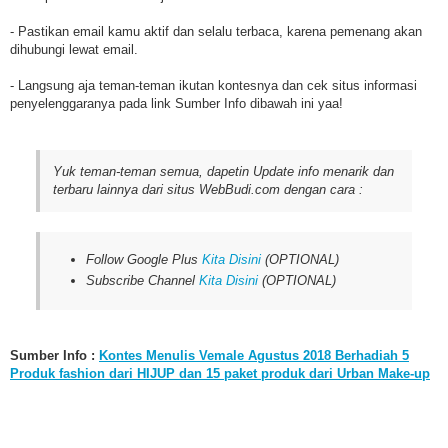
- Pastikan email kamu aktif dan selalu terbaca, karena pemenang akan
dihubungi lewat email.
- Langsung aja teman-teman ikutan kontesnya dan cek situs informasi
penyelenggaranya pada link Sumber Info dibawah ini yaa!
Yuk teman-teman semua, dapetin Update info menarik dan
terbaru lainnya dari situs WebBudi.com dengan cara :
Follow Google Plus
Kita Disini
(OPTIONAL)
Subscribe Channel
Kita Disini
(OPTIONAL)
Sumber Info :
Kontes Menulis Vemale Agustus 2018 Berhadiah 5
Produk fashion dari HIJUP dan 15 paket produk dari Urban Make-up