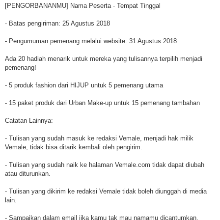
[PENGORBANANMU] Nama Peserta - Tempat Tinggal
- Batas pengiriman: 25 Agustus 2018
- Pengumuman pemenang melalui website: 31 Agustus 2018
Ada 20 hadiah menarik untuk mereka yang tulisannya terpilih menjadi
pemenang!
- 5 produk fashion dari HIJUP untuk 5 pemenang utama
- 15 paket produk dari Urban Make-up untuk 15 pemenang tambahan
Catatan Lainnya:
- Tulisan yang sudah masuk ke redaksi Vemale, menjadi hak milik
Vemale, tidak bisa ditarik kembali oleh pengirim.
- Tulisan yang sudah naik ke halaman Vemale.com tidak dapat diubah
atau diturunkan.
- Tulisan yang dikirim ke redaksi Vemale tidak boleh diunggah di media
lain.
- Sampaikan dalam email jika kamu tak mau namamu dicantumkan.