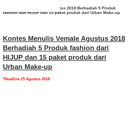
Kontes Menulis Vemale Agustus 2018 Berhadiah 5 Produk
fashion dari HIJUP dan 15 paket produk dari Urban Make-up
Kontes Menulis Vemale Agustus 2018
Berhadiah 5 Produk fashion dari
HIJUP dan 15 paket produk dari
Urban Make-up
*Deadline 25 Agustus 2018