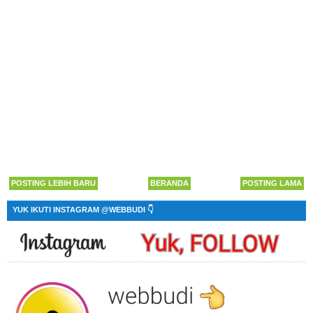
POSTING LEBIH BARU
BERANDA
POSTING LAMA
YUK IKUTI INSTAGRAM @WEBBUDI 👇