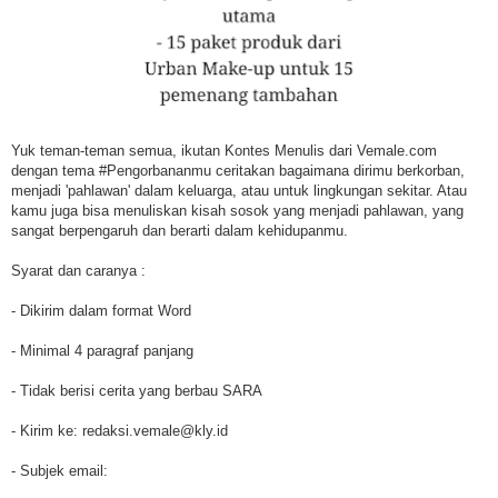
Yuk teman-teman semua, ikutan Kontes Menulis dari Vemale.com
dengan tema #Pengorbananmu ceritakan bagaimana dirimu berkorban,
menjadi 'pahlawan' dalam keluarga, atau untuk lingkungan sekitar. Atau
kamu juga bisa menuliskan kisah sosok yang menjadi pahlawan, yang
sangat berpengaruh dan berarti dalam kehidupanmu.
Syarat dan caranya :
- Dikirim dalam format Word
- Minimal 4 paragraf panjang
- Tidak berisi cerita yang berbau SARA
- Kirim ke: redaksi.vemale@kly.id
- Subjek email: