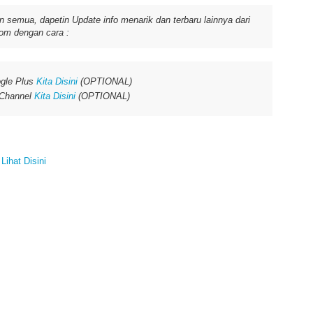
 semua, dapetin Update info menarik dan terbaru lainnya dari
om dengan cara :
gle Plus
Kita Disini
(OPTIONAL)
 Channel
Kita Disini
(OPTIONAL)
>
Lihat Disini