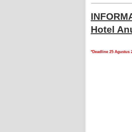
INFORMA
Hotel An
*Deadline 25 Agustus 