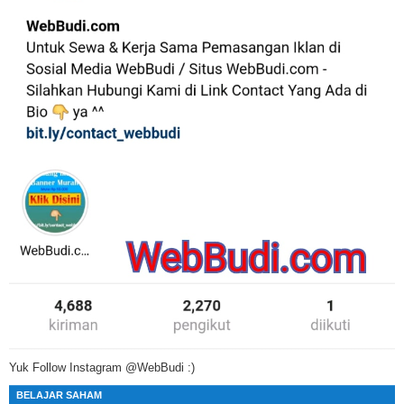
Yuk Follow Instagram @WebBudi :)
BELAJAR SAHAM