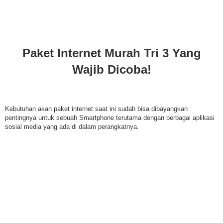
Paket Internet Murah Tri 3 Yang
Wajib Dicoba!
Kebutuhan akan paket internet saat ini sudah bisa dibayangkan
pentingnya untuk sebuah Smartphone terutama dengan berbagai aplikasi
sosial media yang ada di dalam perangkatnya.