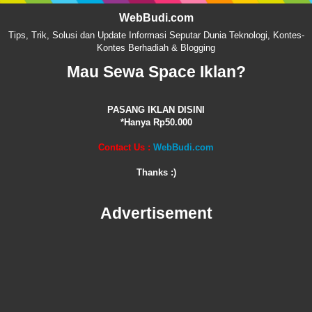
WebBudi.com
Tips, Trik, Solusi dan Update Informasi Seputar Dunia Teknologi, Kontes-
Kontes Berhadiah & Blogging
Mau Sewa Space Iklan?
PASANG IKLAN DISINI
*Hanya Rp50.000
Contact Us :
WebBudi.com
Thanks :)
Advertisement