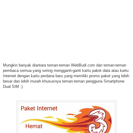
Mungkin banyak diantara teman-teman WebBudi.com dan teman-teman
pembaca semua yang sering mengganti-ganti kartu paket data atau kartu
Internet dengan kartu perdana baru yang memiliki promo paket yang lebih
besar dan lebih murah khususnya teman-teman pengguna Smartphone
Dual SIM :)