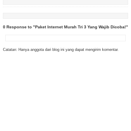
0 Response to "Paket Internet Murah Tri 3 Yang Wajib Dicoba!"
Catatan: Hanya anggota dari blog ini yang dapat mengirim komentar.