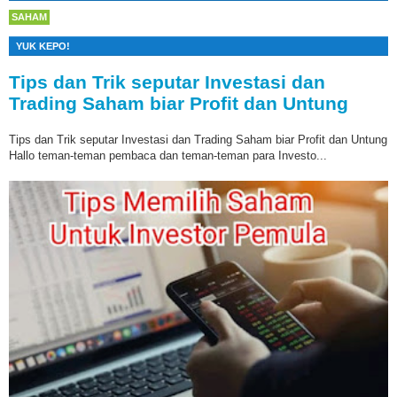
SAHAM
YUK KEPO!
Tips dan Trik seputar Investasi dan
Trading Saham biar Profit dan Untung
Tips dan Trik seputar Investasi dan Trading Saham biar Profit dan Untung
Hallo teman-teman pembaca dan teman-teman para Investo...