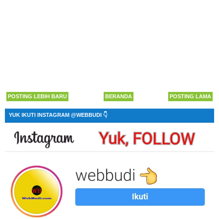
POSTING LEBIH BARU
BERANDA
POSTING LAMA
YUK IKUTI INSTAGRAM @WEBBUDI 👇