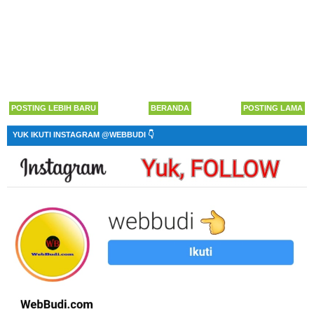
POSTING LEBIH BARU
BERANDA
POSTING LAMA
YUK IKUTI INSTAGRAM @WEBBUDI 👇