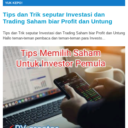
YUK KEPO!
Tips dan Trik seputar Investasi dan
Trading Saham biar Profit dan Untung
Tips dan Trik seputar Investasi dan Trading Saham biar Profit dan Untung
Hallo teman-teman pembaca dan teman-teman para Investo...