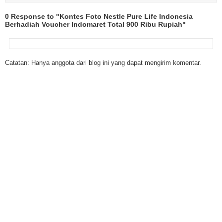
0 Response to "Kontes Foto Nestle Pure Life Indonesia
Berhadiah Voucher Indomaret Total 900 Ribu Rupiah"
Catatan: Hanya anggota dari blog ini yang dapat mengirim komentar.