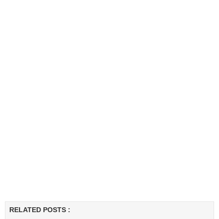
RELATED POSTS :