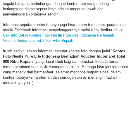
segala hal yang berhubungan dengan kontes foto yang sedang
berlangsung diatas sepenuhnya adalah tanggung jawab dari
penyelenggara kontesnya sendiri.
Informasi seputar kontes fotonya juga bisa teman-teman cek pada sosial
media Facebook informasi penyelenggaranya melalui link berikut ini - >
Cek Info Detail Kontes Foto Nestle Pure Life Indonesia Berhadiah
Voucher Indomaret Total 900 Ribu Rupiah
Itulah sedikit ulasan informasi seputar kontes foto dengan judul "
Kontes
Foto Nestle Pure Life Indonesia Berhadiah Voucher Indomaret Total
900 Ribu Rupiah
" yang dapat Budi bagi dan teruskan kepada teman-
teman pembaca semua dikesempatan kali ini. Semoga bisa jadi informasi
yang menarik dan bermanfaat, selamat mencoba berpartisipasi dalam
kontes fotonya teman-teman dan semoga sukses menangin hadiah
menariknya yaa :)