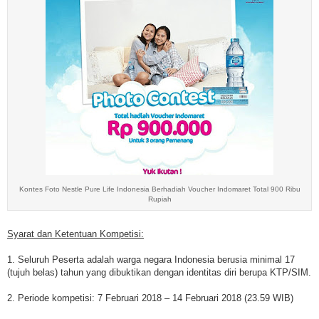
Kontes Foto Nestle Pure Life Indonesia Berhadiah Voucher Indomaret Total 900 Ribu
Rupiah
Syarat dan Ketentuan Kompetisi:
1. Seluruh Peserta adalah warga negara Indonesia berusia minimal 17
(tujuh belas) tahun yang dibuktikan dengan identitas diri berupa KTP/SIM.
2. Periode kompetisi: 7 Februari 2018 – 14 Februari 2018 (23.59 WIB)