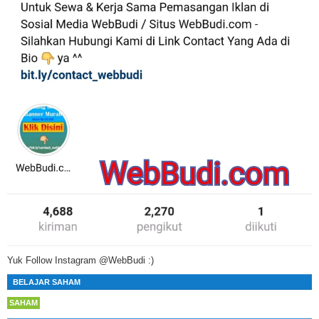
Yuk Follow Instagram @WebBudi :)
BELAJAR SAHAM
SAHAM