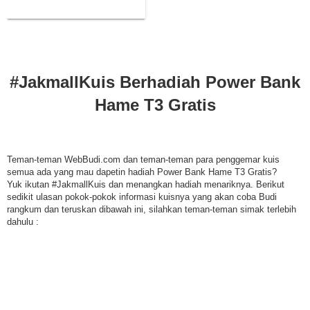
#JakmallKuis Berhadiah Power Bank
Hame T3 Gratis
Teman-teman WebBudi.com dan teman-teman para penggemar kuis
semua ada yang mau dapetin hadiah Power Bank Hame T3 Gratis?
Yuk ikutan #JakmallKuis dan menangkan hadiah menariknya. Berikut
sedikit ulasan pokok-pokok informasi kuisnya yang akan coba Budi
rangkum dan teruskan dibawah ini, silahkan teman-teman simak terlebih
dahulu :