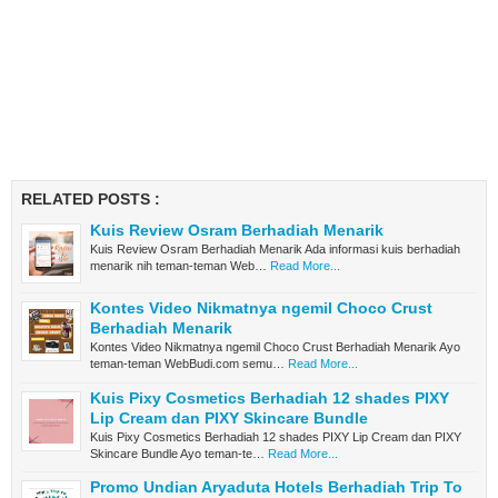
RELATED POSTS :
Kuis Review Osram Berhadiah Menarik
Kuis Review Osram Berhadiah Menarik Ada informasi kuis berhadiah
menarik nih teman-teman Web…
Read More...
Kontes Video Nikmatnya ngemil Choco Crust
Berhadiah Menarik
Kontes Video Nikmatnya ngemil Choco Crust Berhadiah Menarik Ayo
teman-teman WebBudi.com semu…
Read More...
Kuis Pixy Cosmetics Berhadiah 12 shades PIXY
Lip Cream dan PIXY Skincare Bundle
Kuis Pixy Cosmetics Berhadiah 12 shades PIXY Lip Cream dan PIXY
Skincare Bundle Ayo teman-te…
Read More...
Promo Undian Aryaduta Hotels Berhadiah Trip To