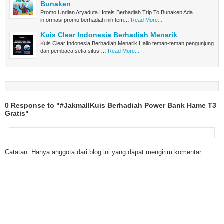
Bunaken
Promo Undian Aryaduta Hotels Berhadiah Trip To Bunaken Ada
informasi promo berhadiah nih tem…
Read More...
Kuis Clear Indonesia Berhadiah Menarik
Kuis Clear Indonesia Berhadiah Menarik Hallo teman-teman pengunjung
dan pembaca setia situs …
Read More...
0 Response to "#JakmallKuis Berhadiah Power Bank Hame T3
Gratis"
Catatan: Hanya anggota dari blog ini yang dapat mengirim komentar.