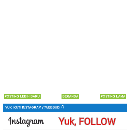
POSTING LEBIH BARU
BERANDA
POSTING LAMA
YUK IKUTI INSTAGRAM @WEBBUDI 👇