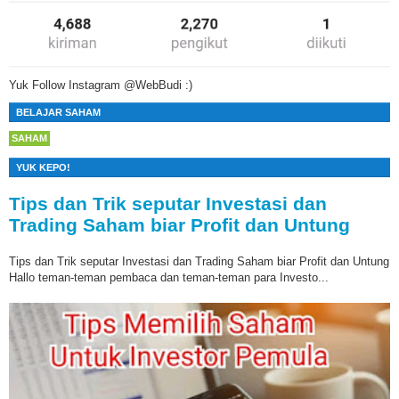
Yuk Follow Instagram @WebBudi :)
BELAJAR SAHAM
SAHAM
YUK KEPO!
Tips dan Trik seputar Investasi dan
Trading Saham biar Profit dan Untung
Tips dan Trik seputar Investasi dan Trading Saham biar Profit dan Untung
Hallo teman-teman pembaca dan teman-teman para Investo...