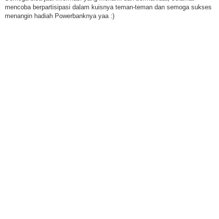
mencoba berpartisipasi dalam kuisnya teman-teman dan semoga sukses
menangin hadiah Powerbanknya yaa :)