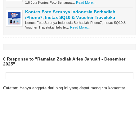
1,6 Juta Kontes Foto Semanga…
Read More...
Kontes Foto Serunya Indonesia Berhadiah
iPhone7, Instax SQ10 & Voucher Traveloka
Kontes Foto Serunya Indonesia Berhadiah iPhone7, Instax SQ10 &
Voucher Traveloka Hallo te…
Read More...
0 Response to "Ramalan Zodiak Aries Januari - Desember
2025"
Catatan: Hanya anggota dari blog ini yang dapat mengirim komentar.