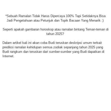
*Sebuah Ramalan Tidak Harus Dipercaya 100% Tapi Setidaknya Bisa
Jadi Pengetahuan atau Petunjuk dan Topik Bacaan Yang Menarik :)
Seperti apakah gambaran horoskop atau ramalan bintang Teman-teman di
tahun 2025?
Dalam artikel kali ini akan coba Budi teruskan deskripsi umum terkait
prediksi ramalan kehidupan semua zodiak sepanjang tahun 2025 yang
Budi rangkum dan teruskan dari sumber-sumber yang Budi dapatkan di
Internet.