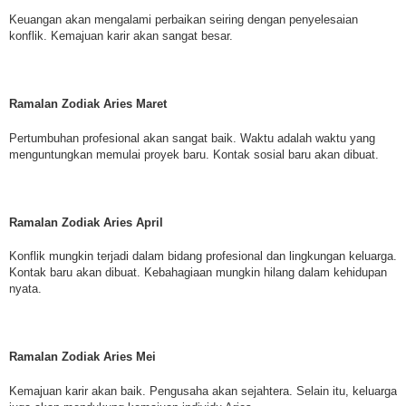
Keuangan akan mengalami perbaikan seiring dengan penyelesaian
konflik. Kemajuan karir akan sangat besar.
Ramalan Zodiak Aries Maret
Pertumbuhan profesional akan sangat baik. Waktu adalah waktu yang
menguntungkan memulai proyek baru. Kontak sosial baru akan dibuat.
Ramalan Zodiak Aries April
Konflik mungkin terjadi dalam bidang profesional dan lingkungan keluarga.
Kontak baru akan dibuat. Kebahagiaan mungkin hilang dalam kehidupan
nyata.
Ramalan Zodiak Aries Mei
Kemajuan karir akan baik. Pengusaha akan sejahtera. Selain itu, keluarga