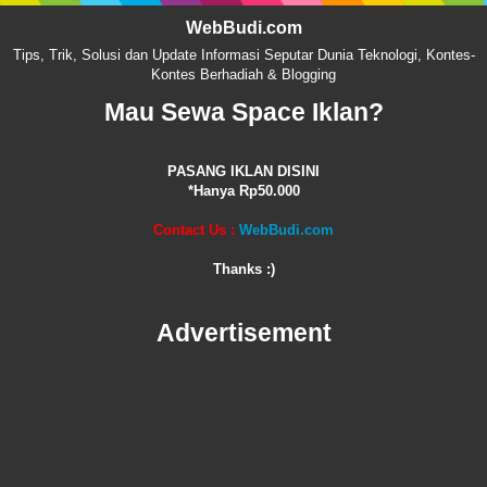
WebBudi.com
Tips, Trik, Solusi dan Update Informasi Seputar Dunia Teknologi, Kontes-
Kontes Berhadiah & Blogging
Mau Sewa Space Iklan?
PASANG IKLAN DISINI
*Hanya Rp50.000
Contact Us :
WebBudi.com
Thanks :)
Advertisement