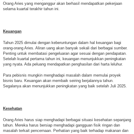
Orang Aries yang menganggur akan berhasil mendapatkan pekerjaan
selama kuartal terakhir tahun ini.
Keuangan
Tahun 2025 dimulai dengan keberuntungan dalam hal keuangan bagi
orang-orang Aries. Aliran uang akan banyak sekali dari berbagai sumber.
Penting untuk membatasi pengeluaran agar sesuai dengan pendapatan.
Setelah kuartal pertama tahun ini, keuangan menunjukkan peningkatan
yang nyata. Ada peluang mendapatkan penghasilan dari harta leluhur.
Para pebisnis mungkin menghadapi masalah dalam memulai proyek
bisnis baru. Keuangan akan membaik seiring berjalannya tahun.
Segalanya akan menunjukkan peningkatan yang baik setelah Juli 2025.
Kesehatan
Orang Aries harus siap menghadapi berbagai situasi kesehatan sepanjang
tahun. Mereka harus bersiap menghadapi gangguan fisik ringan dan
masalah terkait pencernaan. Perhatian yang baik terhadap makanan dan