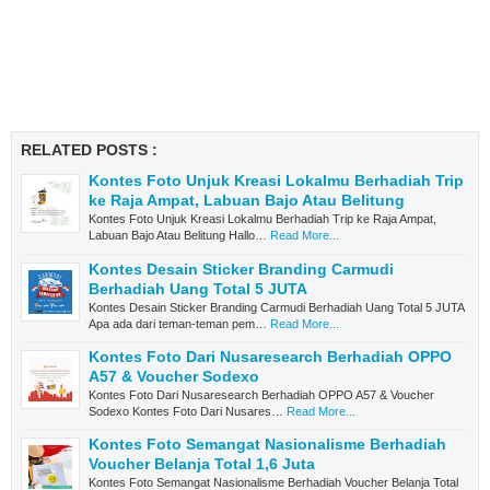
RELATED POSTS :
Kontes Foto Unjuk Kreasi Lokalmu Berhadiah Trip
ke Raja Ampat, Labuan Bajo Atau Belitung
Kontes Foto Unjuk Kreasi Lokalmu Berhadiah Trip ke Raja Ampat,
Labuan Bajo Atau Belitung Hallo…
Read More...
Kontes Desain Sticker Branding Carmudi
Berhadiah Uang Total 5 JUTA
Kontes Desain Sticker Branding Carmudi Berhadiah Uang Total 5 JUTA
Apa ada dari teman-teman pem…
Read More...
Kontes Foto Dari Nusaresearch Berhadiah OPPO
A57 & Voucher Sodexo
Kontes Foto Dari Nusaresearch Berhadiah OPPO A57 & Voucher
Sodexo Kontes Foto Dari Nusares…
Read More...
Kontes Foto Semangat Nasionalisme Berhadiah
Voucher Belanja Total 1,6 Juta
Kontes Foto Semangat Nasionalisme Berhadiah Voucher Belanja Total