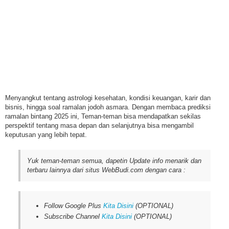
Menyangkut tentang astrologi kesehatan, kondisi keuangan, karir dan
bisnis, hingga soal ramalan jodoh asmara. Dengan membaca prediksi
ramalan bintang 2025 ini, Teman-teman bisa mendapatkan sekilas
perspektif tentang masa depan dan selanjutnya bisa mengambil
keputusan yang lebih tepat.
Yuk teman-teman semua, dapetin Update info menarik dan
terbaru lainnya dari situs WebBudi.com dengan cara :
Follow Google Plus
Kita Disini
(OPTIONAL)
Subscribe Channel
Kita Disini
(OPTIONAL)