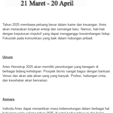
Tahun 2025 membawa peluang besar dalam karier dan keuangan. Aries
akan merasakan lonjakan energi dan semangat baru. Namun, hati-hati
dengan keputusan impulsif yang dapat mengganggu keseimbangan hidup.
Fokuslah pada komunikasi yang baik dalam hubungan pribadi.
Umum
Aries Horoskop 2025 akan memiliki peruntungan yang beragam di
berbagai bidang kehidupan. Prospek bisnis sangat bagus dengan bantuan
Venus dan akan ada aliran uang yang banyak. Profesi, hubungan cinta,
dan kesehatan akan bervariasi.
Asmara
Individu Aries dapat menantikan masa keberuntungan dalam berbagai hal