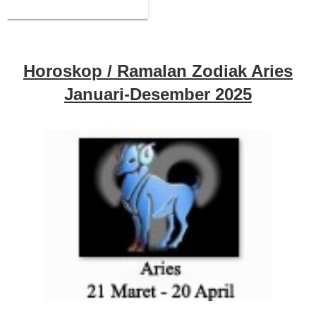
Horoskop / Ramalan Zodiak Aries
Januari-Desember
2025