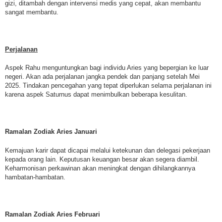
gizi, ditambah dengan intervensi medis yang cepat, akan membantu
sangat membantu.
Perjalanan
Aspek Rahu menguntungkan bagi individu Aries yang bepergian ke luar
negeri. Akan ada perjalanan jangka pendek dan panjang setelah Mei
2025. Tindakan pencegahan yang tepat diperlukan selama perjalanan ini
karena aspek Saturnus dapat menimbulkan beberapa kesulitan.
Ramalan Zodiak Aries Januari
Kemajuan karir dapat dicapai melalui ketekunan dan delegasi pekerjaan
kepada orang lain. Keputusan keuangan besar akan segera diambil.
Keharmonisan perkawinan akan meningkat dengan dihilangkannya
hambatan-hambatan.
Ramalan Zodiak Aries Februari