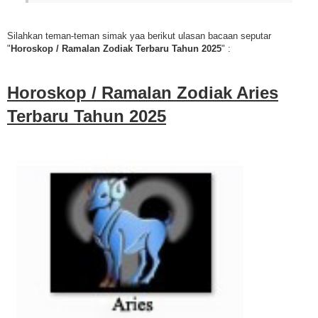
Silahkan teman-teman simak yaa berikut ulasan bacaan seputar
"
Horoskop / Ramalan Zodiak Terbaru Tahun 2025
" :
Horoskop / Ramalan Zodiak Aries
Terbaru Tahun
2025