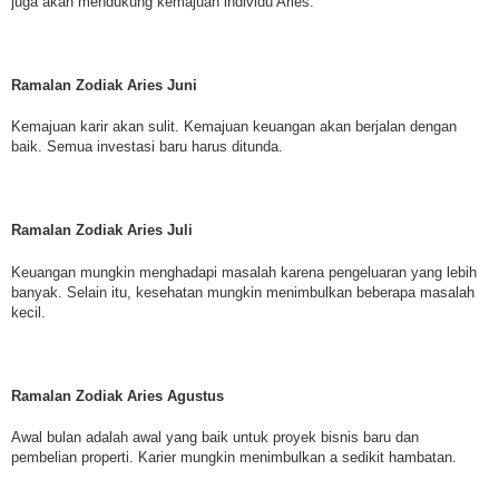
juga akan mendukung kemajuan individu Aries.
Ramalan Zodiak Aries Juni
Kemajuan karir akan sulit. Kemajuan keuangan akan berjalan dengan
baik. Semua investasi baru harus ditunda.
Ramalan Zodiak Aries Juli
Keuangan mungkin menghadapi masalah karena pengeluaran yang lebih
banyak. Selain itu, kesehatan mungkin menimbulkan beberapa masalah
kecil.
Ramalan Zodiak Aries Agustus
Awal bulan adalah awal yang baik untuk proyek bisnis baru dan
pembelian properti. Karier mungkin menimbulkan a sedikit hambatan.