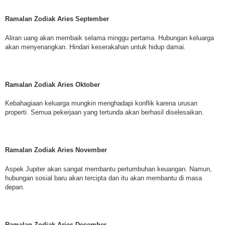
Ramalan Zodiak Aries September
Aliran uang akan membaik selama minggu pertama. Hubungan keluarga
akan menyenangkan. Hindari keserakahan untuk hidup damai.
Ramalan Zodiak Aries Oktober
Kebahagiaan keluarga mungkin menghadapi konflik karena urusan
properti. Semua pekerjaan yang tertunda akan berhasil diselesaikan.
Ramalan Zodiak Aries November
Aspek Jupiter akan sangat membantu pertumbuhan keuangan. Namun,
hubungan sosial baru akan tercipta dan itu akan membantu di masa
depan.
Ramalan Zodiak Aries Desember