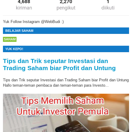
Yuk Follow Instagram @WebBudi :)
BELAJAR SAHAM
SAHAM
YUK KEPO!
Tips dan Trik seputar Investasi dan
Trading Saham biar Profit dan Untung
Tips dan Trik seputar Investasi dan Trading Saham biar Profit dan Untung
Hallo teman-teman pembaca dan teman-teman para Investo...