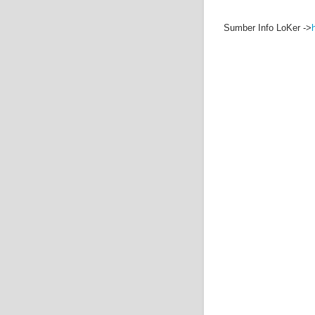
Sumber Info LoKer ->