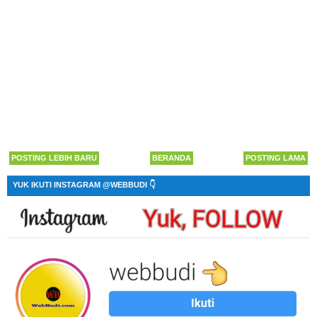
POSTING LEBIH BARU
BERANDA
POSTING LAMA
YUK IKUTI INSTAGRAM @WEBBUDI 👇