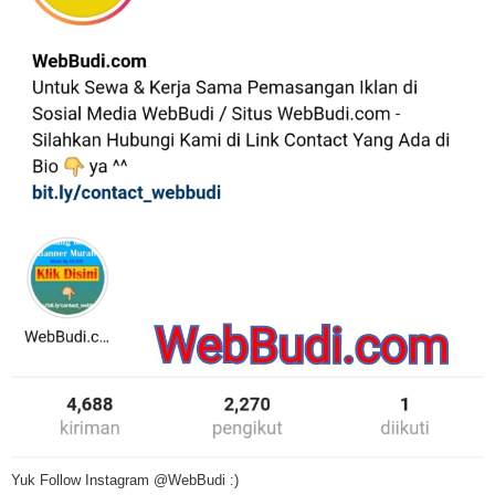
Yuk Follow Instagram @WebBudi :)