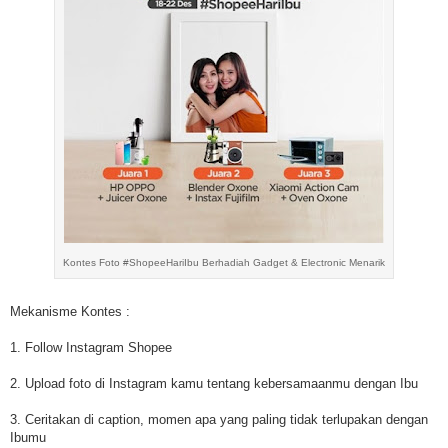
Kontes Foto #ShopeeHariIbu Berhadiah Gadget & Electronic Menarik
Mekanisme Kontes :
1. Follow Instagram Shopee
2. Upload foto di Instagram kamu tentang kebersamaanmu dengan Ibu
3. Ceritakan di caption, momen apa yang paling tidak terlupakan dengan
Ibumu