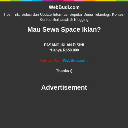
WebBudi.com
Tips, Trik, Solusi dan Update Informasi Seputar Dunia Teknologi, Kontes-
Kontes Berhadiah & Blogging
Mau Sewa Space Iklan?
PASANG IKLAN DISINI
*Hanya Rp50.000
Contact Us :
WebBudi.com
Thanks :)
Advertisement