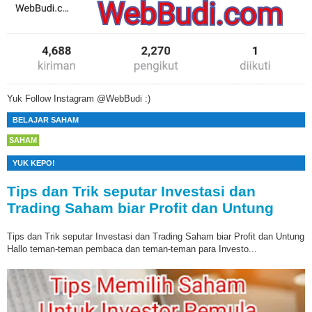
Yuk Follow Instagram @WebBudi :)
BELAJAR SAHAM
SAHAM
YUK KEPO!
Tips dan Trik seputar Investasi dan
Trading Saham biar Profit dan Untung
Tips dan Trik seputar Investasi dan Trading Saham biar Profit dan Untung
Hallo teman-teman pembaca dan teman-teman para Investo...