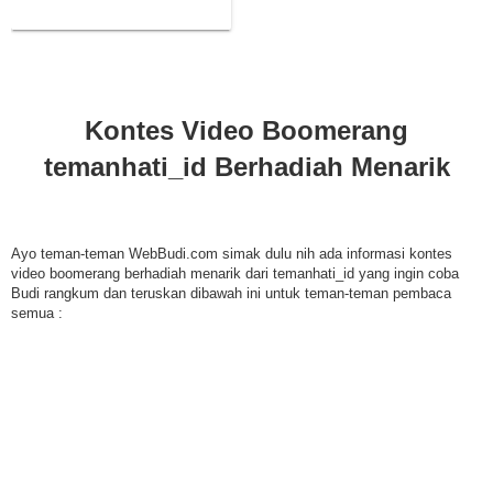
Kontes Video Boomerang
temanhati_id Berhadiah Menarik
Ayo teman-teman WebBudi.com simak dulu nih ada informasi kontes
video boomerang berhadiah menarik dari temanhati_id yang ingin coba
Budi rangkum dan teruskan dibawah ini untuk teman-teman pembaca
semua :