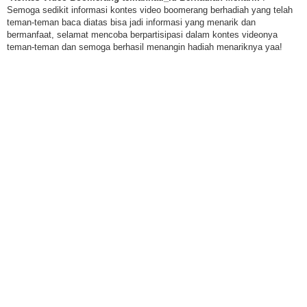
Semoga sedikit informasi kontes video boomerang berhadiah yang telah
teman-teman baca diatas bisa jadi informasi yang menarik dan
bermanfaat, selamat mencoba berpartisipasi dalam kontes videonya
teman-teman dan semoga berhasil menangin hadiah menariknya yaa!