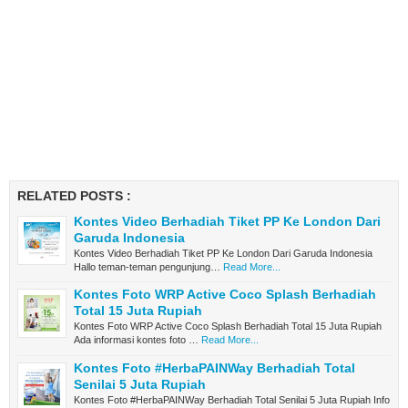
RELATED POSTS :
Kontes Video Berhadiah Tiket PP Ke London Dari
Garuda Indonesia
Kontes Video Berhadiah Tiket PP Ke London Dari Garuda Indonesia
Hallo teman-teman pengunjung…
Read More...
Kontes Foto WRP Active Coco Splash Berhadiah
Total 15 Juta Rupiah
Kontes Foto WRP Active Coco Splash Berhadiah Total 15 Juta Rupiah
Ada informasi kontes foto …
Read More...
Kontes Foto #HerbaPAINWay Berhadiah Total
Senilai 5 Juta Rupiah
Kontes Foto #HerbaPAINWay Berhadiah Total Senilai 5 Juta Rupiah Info