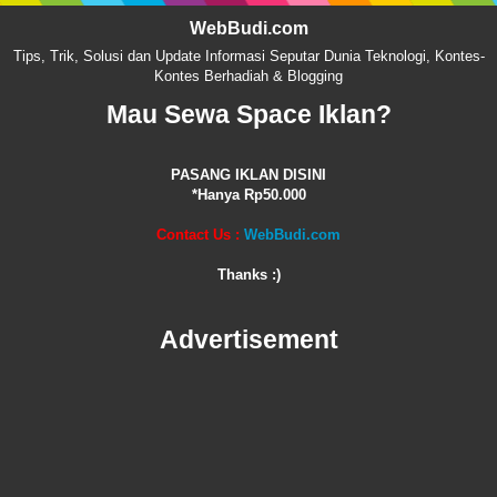
WebBudi.com
Tips, Trik, Solusi dan Update Informasi Seputar Dunia Teknologi, Kontes-
Kontes Berhadiah & Blogging
Mau Sewa Space Iklan?
PASANG IKLAN DISINI
*Hanya Rp50.000
Contact Us :
WebBudi.com
Thanks :)
Advertisement