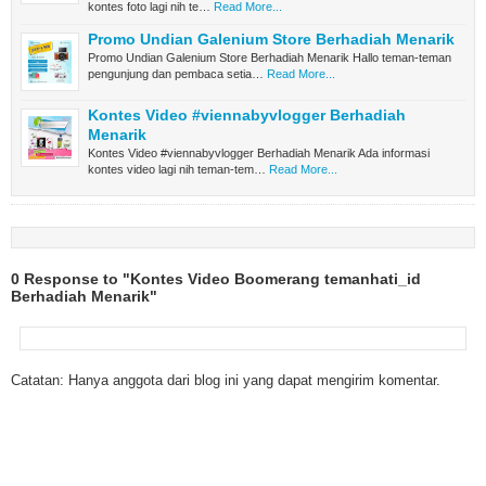
kontes foto lagi nih te…
Read More...
Promo Undian Galenium Store Berhadiah Menarik
Promo Undian Galenium Store Berhadiah Menarik Hallo teman-teman
pengunjung dan pembaca setia…
Read More...
Kontes Video #viennabyvlogger Berhadiah
Menarik
Kontes Video #viennabyvlogger Berhadiah Menarik Ada informasi
kontes video lagi nih teman-tem…
Read More...
0 Response to "Kontes Video Boomerang temanhati_id
Berhadiah Menarik"
Catatan: Hanya anggota dari blog ini yang dapat mengirim komentar.