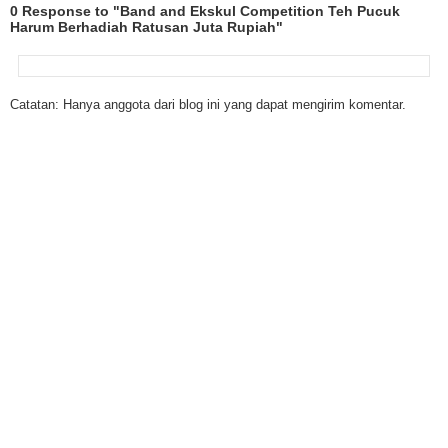
0 Response to "Band and Ekskul Competition Teh Pucuk
Harum Berhadiah Ratusan Juta Rupiah"
Catatan: Hanya anggota dari blog ini yang dapat mengirim komentar.