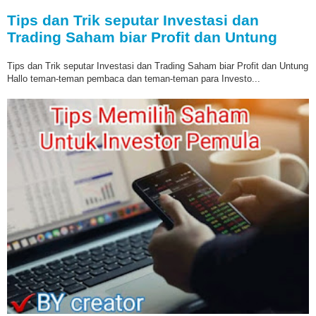
Tips dan Trik seputar Investasi dan
Trading Saham biar Profit dan Untung
Tips dan Trik seputar Investasi dan Trading Saham biar Profit dan Untung
Hallo teman-teman pembaca dan teman-teman para Investo...