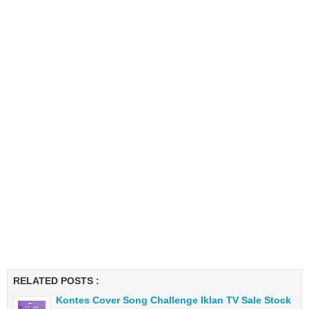
RELATED POSTS :
Kontes Cover Song Challenge Iklan TV Sale Stock