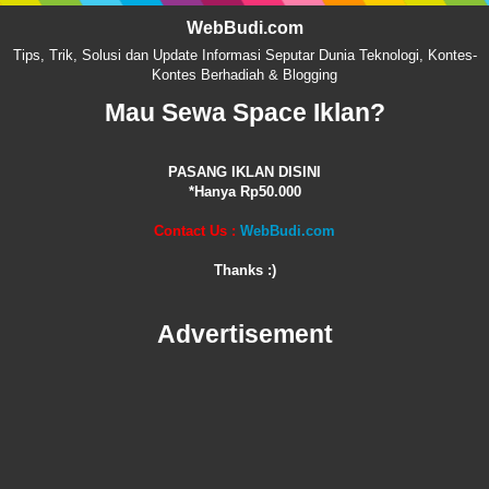
WebBudi.com
Tips, Trik, Solusi dan Update Informasi Seputar Dunia Teknologi, Kontes-
Kontes Berhadiah & Blogging
Mau Sewa Space Iklan?
PASANG IKLAN DISINI
*Hanya Rp50.000
Contact Us :
WebBudi.com
Thanks :)
Advertisement