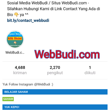
Yuk Follow Instagram @WebBudi :)
BELAJAR SAHAM
SAHAM
YUK KEPO!