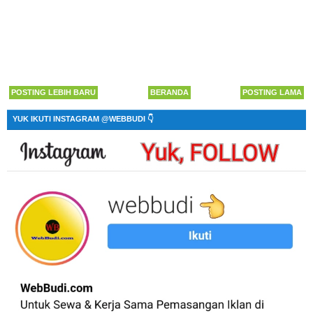
POSTING LEBIH BARU
BERANDA
POSTING LAMA
YUK IKUTI INSTAGRAM @WEBBUDI 👇