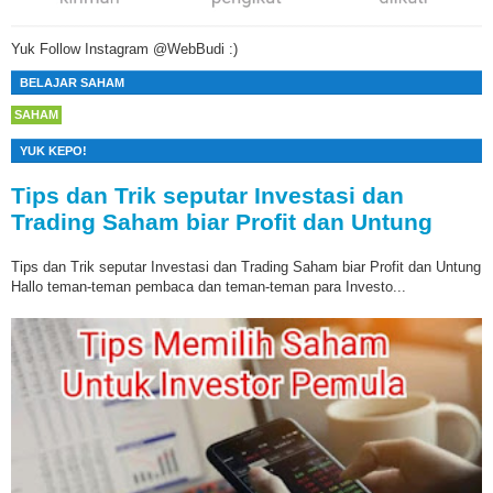
Yuk Follow Instagram @WebBudi :)
BELAJAR SAHAM
SAHAM
YUK KEPO!
Tips dan Trik seputar Investasi dan
Trading Saham biar Profit dan Untung
Tips dan Trik seputar Investasi dan Trading Saham biar Profit dan Untung
Hallo teman-teman pembaca dan teman-teman para Investo...