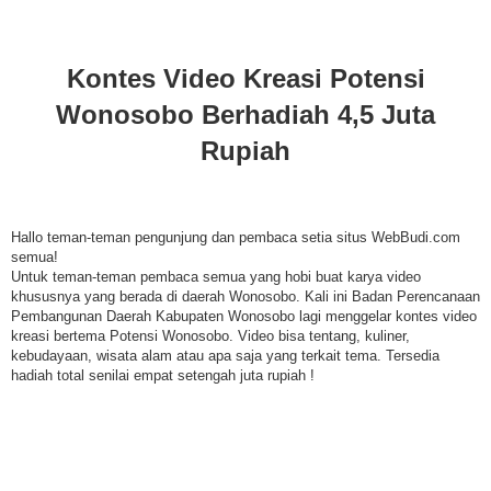
Kontes Video Kreasi Potensi
Wonosobo Berhadiah 4,5 Juta
Rupiah
Hallo teman-teman pengunjung dan pembaca setia situs WebBudi.com
semua!
Untuk teman-teman pembaca semua yang hobi buat karya video
khususnya yang berada di daerah Wonosobo. Kali ini Badan Perencanaan
Pembangunan Daerah Kabupaten Wonosobo lagi menggelar kontes video
kreasi bertema Potensi Wonosobo. Video bisa tentang, kuliner,
kebudayaan, wisata alam atau apa saja yang terkait tema. Tersedia
hadiah total senilai empat setengah juta rupiah !