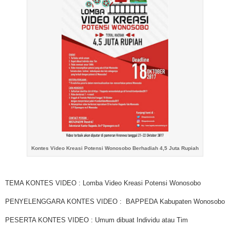
Kontes Video Kreasi Potensi Wonosobo Berhadiah 4,5 Juta Rupiah
TEMA KONTES VIDEO : Lomba Video Kreasi Potensi Wonosobo
PENYELENGGARA KONTES VIDEO : BAPPEDA Kabupaten Wonosobo
PESERTA KONTES VIDEO : Umum dibuat Individu atau Tim