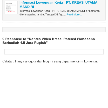
Informasi Lowongan Kerja - PT. KREASI UTAMA
MANDIRI
Informasi Lowongan Kerja - PT. KREASI UTAMA MANDIRI *Lamaran
diterima paling lambat Tanggal 31 Agu…
Read More...
0 Response to "Kontes Video Kreasi Potensi Wonosobo
Berhadiah 4,5 Juta Rupiah"
Catatan: Hanya anggota dari blog ini yang dapat mengirim komentar.