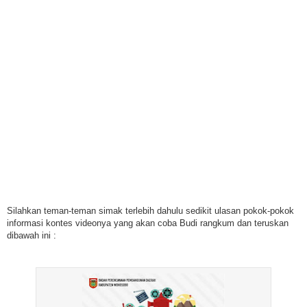
Silahkan teman-teman simak terlebih dahulu sedikit ulasan pokok-pokok
informasi kontes videonya yang akan coba Budi rangkum dan teruskan
dibawah ini :