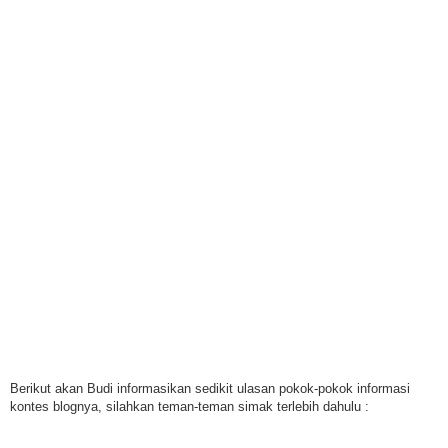
Berikut akan Budi informasikan sedikit ulasan pokok-pokok informasi
kontes blognya, silahkan teman-teman simak terlebih dahulu :