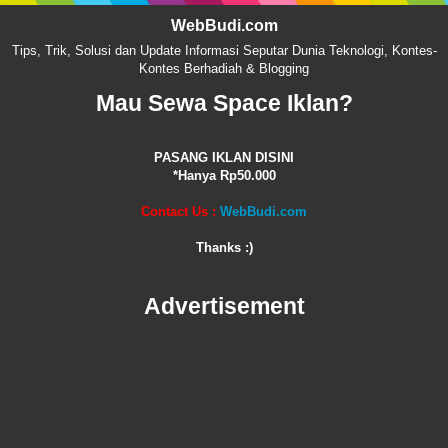
WebBudi.com
Tips, Trik, Solusi dan Update Informasi Seputar Dunia Teknologi, Kontes-
Kontes Berhadiah & Blogging
Mau Sewa Space Iklan?
PASANG IKLAN DISINI
*Hanya Rp50.000
Contact Us :
WebBudi.com
Thanks :)
Advertisement