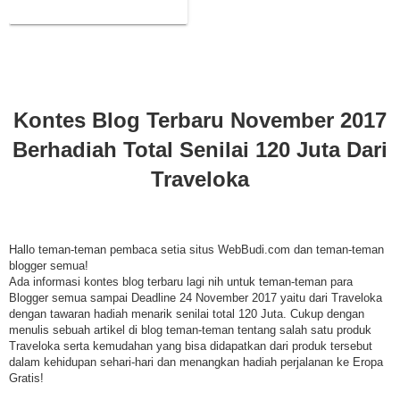
120 Juta Dari Traveloka
Kontes Blog Terbaru November 2017
Berhadiah Total Senilai 120 Juta Dari
Traveloka
Hallo teman-teman pembaca setia situs WebBudi.com dan teman-teman
blogger semua!
Ada informasi kontes blog terbaru lagi nih untuk teman-teman para
Blogger semua sampai Deadline 24 November 2017 yaitu dari Traveloka
dengan tawaran hadiah menarik senilai total 120 Juta. Cukup dengan
menulis sebuah artikel di blog teman-teman tentang salah satu produk
Traveloka serta kemudahan yang bisa didapatkan dari produk tersebut
dalam kehidupan sehari-hari dan menangkan hadiah perjalanan ke Eropa
Gratis!