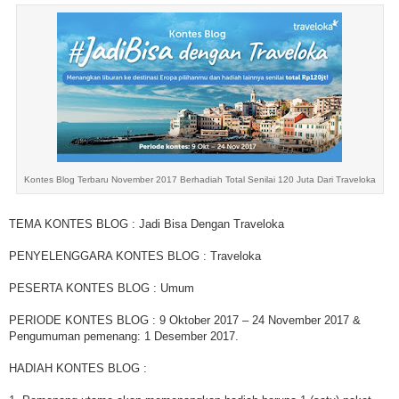
Kontes Blog Terbaru November 2017 Berhadiah Total Senilai 120 Juta Dari Traveloka
TEMA KONTES BLOG : Jadi Bisa Dengan Traveloka
PENYELENGGARA KONTES BLOG : Traveloka
PESERTA KONTES BLOG : Umum
PERIODE KONTES BLOG : 9 Oktober 2017 – 24 November 2017 &
Pengumuman pemenang: 1 Desember 2017.
HADIAH KONTES BLOG :