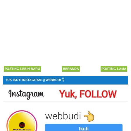
POSTING LEBIH BARU
BERANDA
POSTING LAMA
YUK IKUTI INSTAGRAM @WEBBUDI 👇