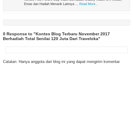
Emas dan Hadiah Menarik Lainnya …
Read More...
0 Response to "Kontes Blog Terbaru November 2017
Berhadiah Total Senilai 120 Juta Dari Traveloka"
Catatan: Hanya anggota dari blog ini yang dapat mengirim komentar.