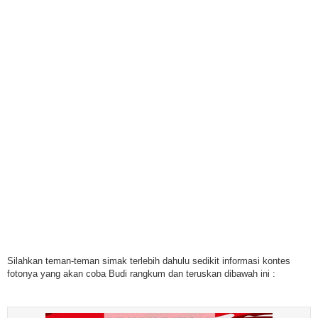
Silahkan teman-teman simak terlebih dahulu sedikit informasi kontes
fotonya yang akan coba Budi rangkum dan teruskan dibawah ini :