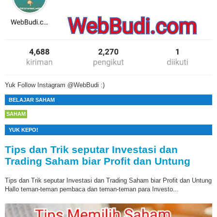
Yuk Follow Instagram @WebBudi :)
BELAJAR SAHAM
SAHAM
YUK KEPO!
Tips dan Trik seputar Investasi dan
Trading Saham biar Profit dan Untung
Tips dan Trik seputar Investasi dan Trading Saham biar Profit dan Untung
Hallo teman-teman pembaca dan teman-teman para Investo...