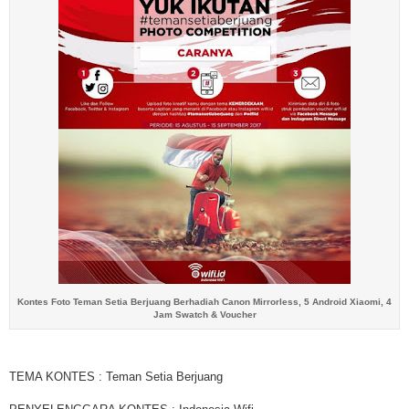
Kontes Foto Teman Setia Berjuang Berhadiah Canon Mirrorless, 5 Android Xiaomi, 4
Jam Swatch & Voucher
TEMA KONTES : Teman Setia Berjuang