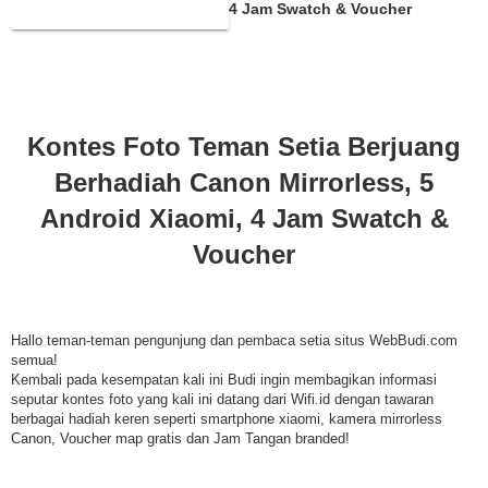
Mirrorless, 5 Android Xiaomi, 4 Jam Swatch & Voucher
Kontes Foto Teman Setia Berjuang
Berhadiah Canon Mirrorless, 5
Android Xiaomi, 4 Jam Swatch &
Voucher
Hallo teman-teman pengunjung dan pembaca setia situs WebBudi.com
semua!
Kembali pada kesempatan kali ini Budi ingin membagikan informasi
seputar kontes foto yang kali ini datang dari Wifi.id dengan tawaran
berbagai hadiah keren seperti smartphone xiaomi, kamera mirrorless
Canon, Voucher map gratis dan Jam Tangan branded!