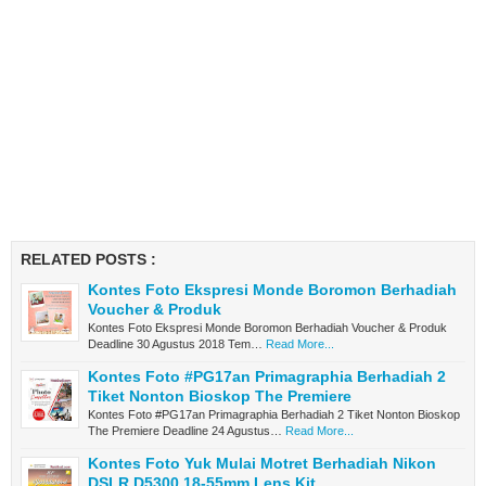
RELATED POSTS :
Kontes Foto Ekspresi Monde Boromon Berhadiah
Voucher & Produk
Kontes Foto Ekspresi Monde Boromon Berhadiah Voucher & Produk
Deadline 30 Agustus 2018 Tem…
Read More...
Kontes Foto #PG17an Primagraphia Berhadiah 2
Tiket Nonton Bioskop The Premiere
Kontes Foto #PG17an Primagraphia Berhadiah 2 Tiket Nonton Bioskop
The Premiere Deadline 24 Agustus…
Read More...
Kontes Foto Yuk Mulai Motret Berhadiah Nikon
DSLR D5300 18-55mm Lens Kit