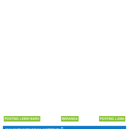
POSTING LEBIH BARU
BERANDA
POSTING LAMA