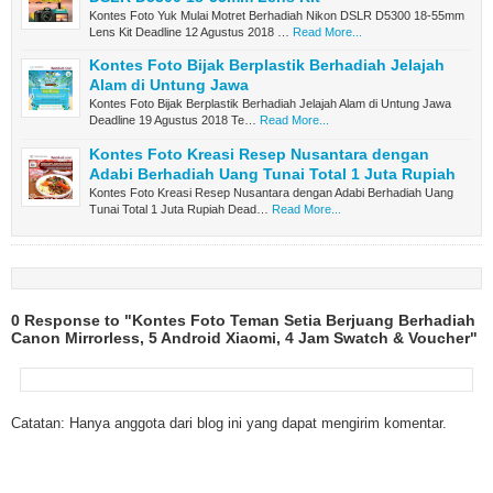
Kontes Foto Yuk Mulai Motret Berhadiah Nikon DSLR D5300 18-55mm
Lens Kit Deadline 12 Agustus 2018 …
Read More...
Kontes Foto Bijak Berplastik Berhadiah Jelajah
Alam di Untung Jawa
Kontes Foto Bijak Berplastik Berhadiah Jelajah Alam di Untung Jawa
Deadline 19 Agustus 2018 Te…
Read More...
Kontes Foto Kreasi Resep Nusantara dengan
Adabi Berhadiah Uang Tunai Total 1 Juta Rupiah
Kontes Foto Kreasi Resep Nusantara dengan Adabi Berhadiah Uang
Tunai Total 1 Juta Rupiah Dead…
Read More...
0 Response to "Kontes Foto Teman Setia Berjuang Berhadiah
Canon Mirrorless, 5 Android Xiaomi, 4 Jam Swatch & Voucher"
Catatan: Hanya anggota dari blog ini yang dapat mengirim komentar.