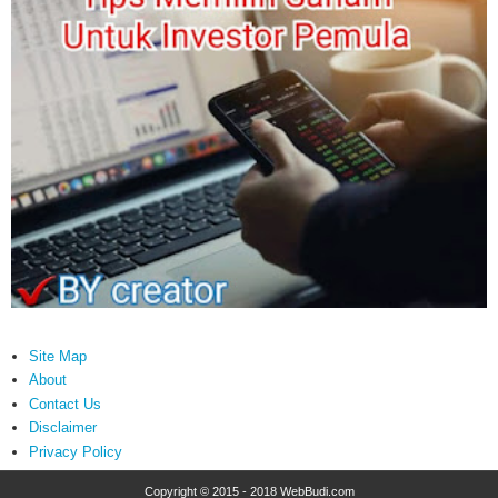
Site Map
About
Contact Us
Disclaimer
Privacy Policy
Copyright © 2015 - 2018
WebBudi.com