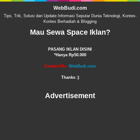
WebBudi.com
Tips, Trik, Solusi dan Update Informasi Seputar Dunia Teknologi, Kontes-
Kontes Berhadiah & Blogging
Mau Sewa Space Iklan?
PASANG IKLAN DISINI
*Hanya Rp50.000
Contact Us :
WebBudi.com
Thanks :)
Advertisement