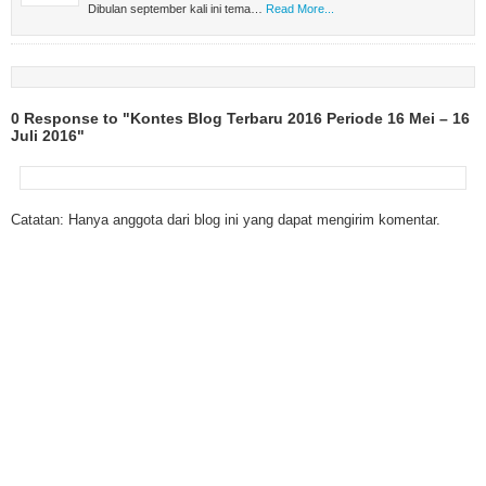
Dibulan september kali ini tema…
Read More...
0 Response to "Kontes Blog Terbaru 2016 Periode 16 Mei – 16
Juli 2016"
Catatan: Hanya anggota dari blog ini yang dapat mengirim komentar.