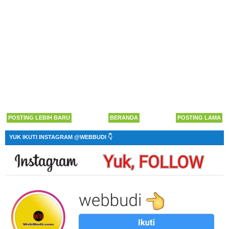
POSTING LEBIH BARU
BERANDA
POSTING LAMA
YUK IKUTI INSTAGRAM @WEBBUDI 👇