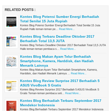
RELATED POSTS :
Kontes Blog Potensi Sumber Energi Berhadiah
Total Senilai 15 Juta Rupiah
Kontes Blog Potensi Sumber Energi Berhadiah Total Senilai 15 Juta
Rupiah Hallo teman-teman pe…
Read More...
Kontes Blog Terbaru Deadline Oktober 2017
Berhadiah Total 13,5 JUTA
Kontes Blog Terbaru Deadline Oktober 2017 Berhadiah Total 13,5 JUTA
Hallo teman-teman pembaca s…
Read More...
Kontes Blog Makan Ayam Telur Berhadiah
Smartphone, Kamera, Harddisk, dan Hadiah
Menarik Lainnya
Kontes Blog Makan Ayam Telur Berhadiah Smartphone, Kamera,
Harddisk, dan Hadiah Menarik Lainnya …
Read More...
Kontes Blog Review Surprise 2017 Berhadiah 5
ASUS VivoBook S Gratis
Kontes Blog Review Surprise 2017 Berhadiah 5 ASUS VivoBook S
Gratis Teman-teman pembaca seti…
Read More...
Kontes Blog Berhadiah Terbaru September 2017
Mendekor Indonesia
Kontes Blog Berhadiah Terbaru September 2017 Mendekor Indonesia