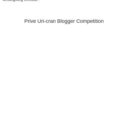
Prive Uri-cran Blogger Competition