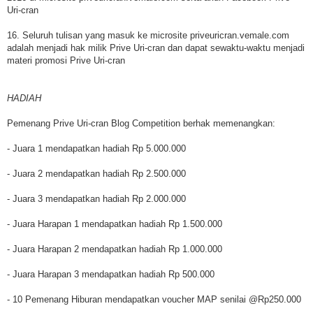
Uri-cran
16. Seluruh tulisan yang masuk ke microsite priveuricran.vemale.com
adalah menjadi hak milik Prive Uri-cran dan dapat sewaktu-waktu menjadi
materi promosi Prive Uri-cran
HADIAH
Pemenang Prive Uri-cran Blog Competition berhak memenangkan:
- Juara 1 mendapatkan hadiah Rp 5.000.000
- Juara 2 mendapatkan hadiah Rp 2.500.000
- Juara 3 mendapatkan hadiah Rp 2.000.000
- Juara Harapan 1 mendapatkan hadiah Rp 1.500.000
- Juara Harapan 2 mendapatkan hadiah Rp 1.000.000
- Juara Harapan 3 mendapatkan hadiah Rp 500.000
- 10 Pemenang Hiburan mendapatkan voucher MAP senilai @Rp250.000