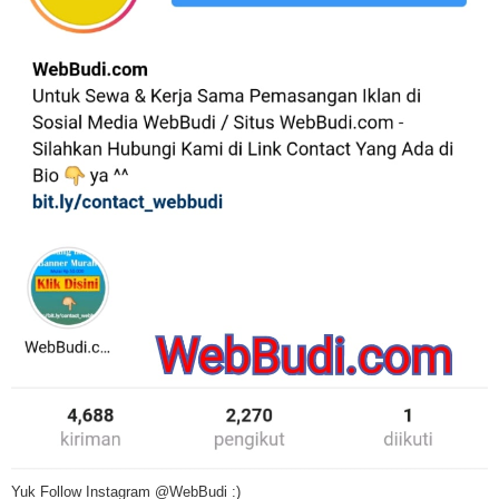
Yuk Follow Instagram @WebBudi :)