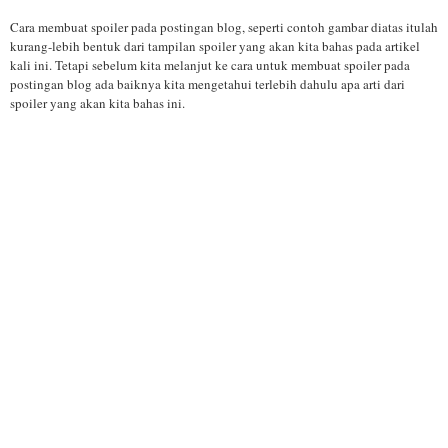
Cara membuat spoiler pada postingan blog, seperti contoh gambar diatas itulah
kurang-lebih bentuk dari tampilan spoiler yang akan kita bahas pada artikel
kali ini. Tetapi sebelum kita melanjut ke cara untuk membuat spoiler pada
postingan blog ada baiknya kita mengetahui terlebih dahulu apa arti dari
spoiler yang akan kita bahas ini.