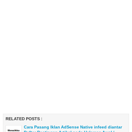
RELATED POSTS :
Cara Pasang Iklan AdSense Native infeed diantar