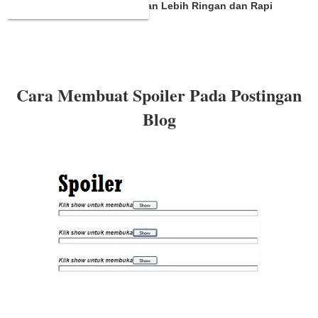
dengan Spoiler Agar Postingan Lebih Ringan dan Rapi
Cara Membuat Spoiler Pada Postingan
Blog