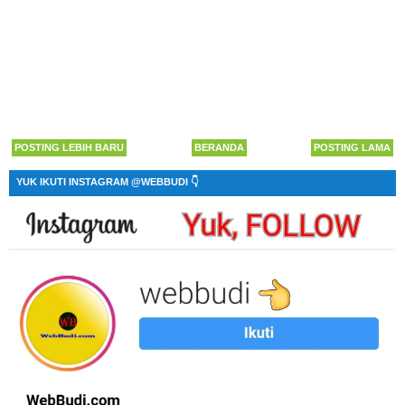
POSTING LEBIH BARU
BERANDA
POSTING LAMA
YUK IKUTI INSTAGRAM @WEBBUDI 👇