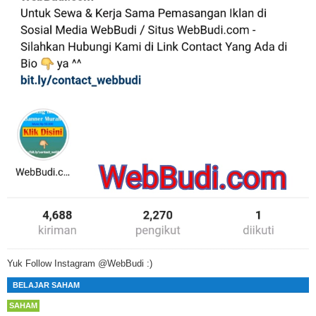
Yuk Follow Instagram @WebBudi :)
BELAJAR SAHAM
SAHAM