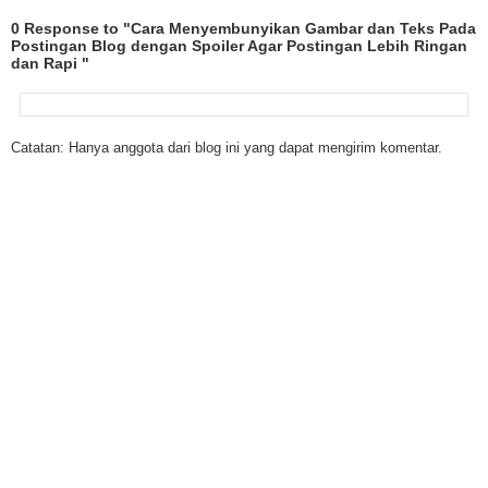
0 Response to "Cara Menyembunyikan Gambar dan Teks Pada
Postingan Blog dengan Spoiler Agar Postingan Lebih Ringan
dan Rapi "
Catatan: Hanya anggota dari blog ini yang dapat mengirim komentar.