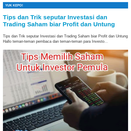
YUK KEPO!
Tips dan Trik seputar Investasi dan
Trading Saham biar Profit dan Untung
Tips dan Trik seputar Investasi dan Trading Saham biar Profit dan Untung
Hallo teman-teman pembaca dan teman-teman para Investo...